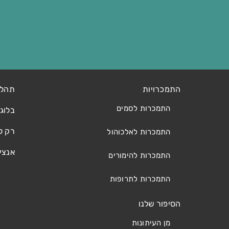
התמכרויות
תהלי
התמכרות לסמים
בלוג
רק ל
התמכרות לאלכוהול
אנצי
התמכרות להימורים
התמכרות לתרופות
הסיפור שלנו
מן העיתונות