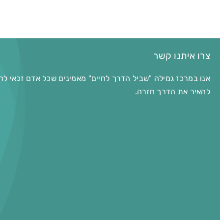
צרו איתנו קשר
אנו במרכז גמילה "שביל הדרך לחיים" מאמינים שכל אדם זכאי לח
להאיר את הדרך חזרה.