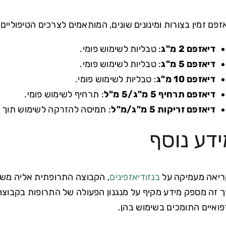
זפם זמין בצורות ומינונים שונים, המותאמים לצרכים הטיפוליים
דיאזפם 2 מ"ג
: טבליות לשימוש פומי.
דיאזפם 5 מ"ג
: טבליות לשימוש פומי.
דיאזפם 10 מ"ג
: טבליות לשימוש פומי.
דיאזפם תרחיף 5 מ"ג/5 מ"ל
: תרחיף לשימוש פומי.
דיאזפם זריקות 5 מ"ג/מ"ל
: תמיסה להזרקה לשימוש תוך ור
ידע נוסף
יאה מעמיקה על
בנזודיאזפינים
, הקבוצה התרופתית אליה משתי
 זה מספק מידע מקיף על מנגנון הפעולה של התרופות בקבוצה 
ואיים התומכים בשימוש בהן.