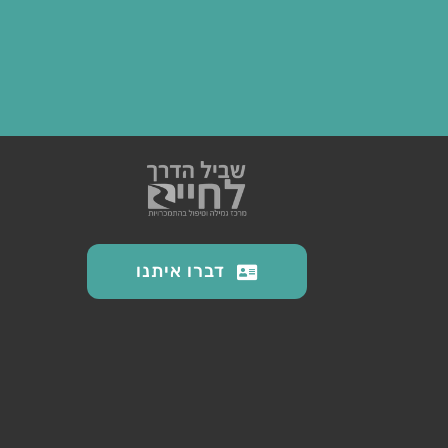
דברו איתנו