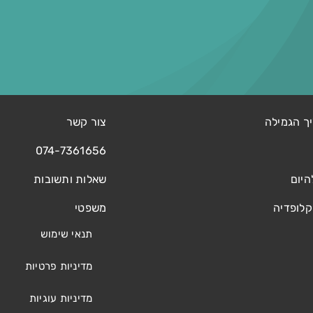
ך הגמילה
צור קשר
074-7361656
היום
שאלות ותשובות
קלופדיה
משפטי
תנאי שימוש
מדיניות פרטיות
מדיניות עוגיות