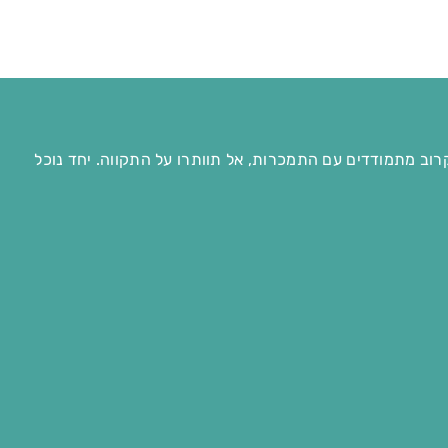
רוב מתמודדים עם התמכרות, אל תוותרו על התקווה. יחד נוכל