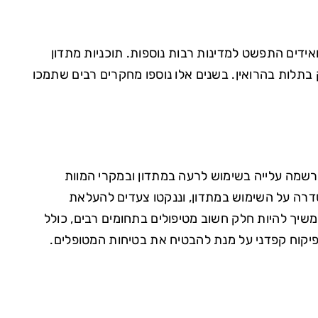
בתלות באופיואידים התפשט למדינות רבות נוספות. תוכניות מתדון
 בתלות בהרואין. בשנים אלו נוספו מחקרים רבים שתמכו
קביל נרשמה עלייה בשימוש לרעה במתדון ובמקרי המוות
דרה על השימוש במתדון, וננקטו צעדים להעלאת
משיך להיות חלק חשוב מטיפולים בתחומים רבים, כולל
 פיקוח קפדני על מנת להבטיח את בטיחות המטופלים.