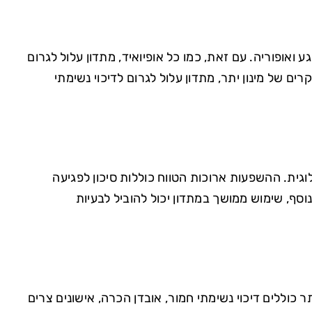
ואופוריה. עם זאת, כמו כל אופיואיד, מתדון עלול לגרום
ים של מינון יתר, מתדון עלול לגרום לדיכוי נשימתי
גית. ההשפעות ארוכות הטווח כוללות סיכון לפגיעה
סף, שימוש ממושך במתדון יכול להוביל לבעיות
ר כוללים דיכוי נשימתי חמור, אובדן הכרה, אישונים צרים