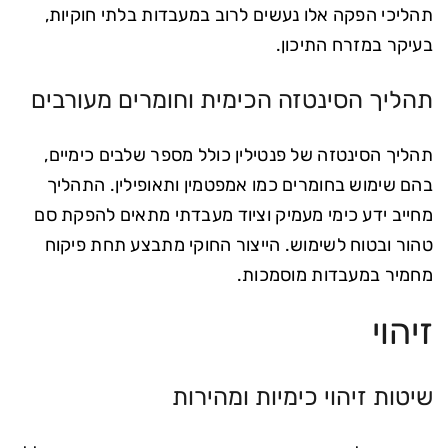
תהליכי הפקה אלו נעשים לרוב במעבדות בלתי חוקיות,
בעיקר במזרח התיכון.
תהליך הסינטזה הכימית וחומרים מעורבים
תהליך הסינטזה של פנטילין כולל מספר שלבים כימיים,
בהם שימוש בחומרים כמו אמפטמין ותאופילין. התהליך
מחייב ידע כימי מעמיק וציוד מעבדתי מתאים להפקת סם
טהור ובטוח לשימוש. הייצור החוקי מתבצע תחת פיקוח
מחמיר במעבדות מוסמכות.
זיהוי
שיטות זיהוי כימיות ומהירות