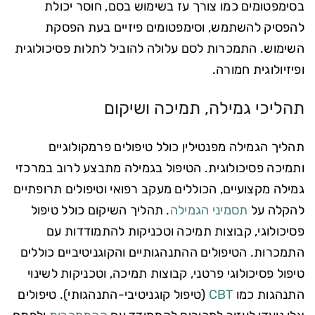
בסימפטומים כמו צורך עז בשימוש בסם, חוסר יכולת
להפסיק להשתמש, וסימפטומים פיזיים בעת הפסקת
השימוש. התמכרות לסם עלולה להוביל לתלות פסיכולוגית
ופיזיולוגית חמורה.
תהליכי גמילה, תמיכה ושיקום
תהליך הגמילה מפנטילין כולל טיפולים פרמקולוגיים
ותמיכה פסיכולוגית. הטיפול בגמילה מתבצע לרוב במרכזי
גמילה מקצועיים, הכוללים מעקב רפואי וטיפולים תרופתיים
להקלה על
תסמיני הגמילה
. תהליך השיקום כולל טיפול
פסיכולוגי, קבוצות תמיכה וטכניקות להתמודדות עם
התמכרות. הטיפולים ההתנהגותיים והקוגניטיביים כוללים
טיפול פסיכולוגי פרטני, קבוצות תמיכה, וטכניקות לשינוי
התנהגות כמו
CBT
(טיפול קוגניטיבי-התנהגותי). טיפולים