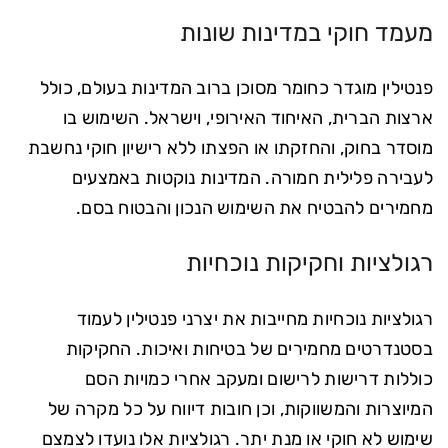
מעמד חוקי במדינות שונות
פנטילין מוגדר כחומר מסוכן ברוב המדינות בעולם, כולל
ארצות הברית, האיחוד האירופי, וישראל. השימוש בו
מוסדר בחוק, והחזקתו או הפצתו ללא רישיון חוקי נחשבת
לעבירה פלילית חמורה. המדינות נוקטות באמצעים
מחמירים להבטיח את השימוש הנכון והבטוח בסם.
רגולציות וחקיקות נוכחיות
רגולציות נוכחיות מחייבות את יצרני פנטילין לעמוד
בסטנדרטים מחמירים של בטיחות ואיכות. החקיקות
כוללות דרישות לרישום ומעקב אחרי כמויות הסם
המיוצרות והמשווקות, וכן חובות דיווח על כל מקרה של
שימוש לא חוקי או מנת יתר. רגולציות אלו נועדו לצמצם