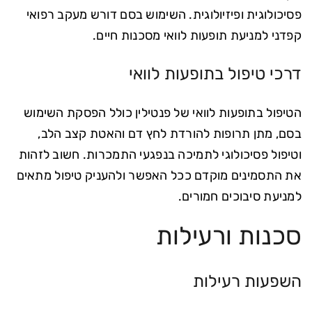
פסיכולוגית ופיזיולוגית. השימוש בסם דורש מעקב רפואי
קפדני למניעת תופעות לוואי מסכנות חיים.
דרכי טיפול בתופעות לוואי
הטיפול בתופעות לוואי של פנטילין כולל הפסקת השימוש
בסם, מתן תרופות להורדת לחץ דם והאטת קצב הלב,
וטיפול פסיכולוגי לתמיכה בנפגעי התמכרות. חשוב לזהות
את התסמינים מוקדם ככל האפשר ולהעניק טיפול מתאים
למניעת סיבוכים חמורים.
סכנות ורעילות
השפעות רעילות