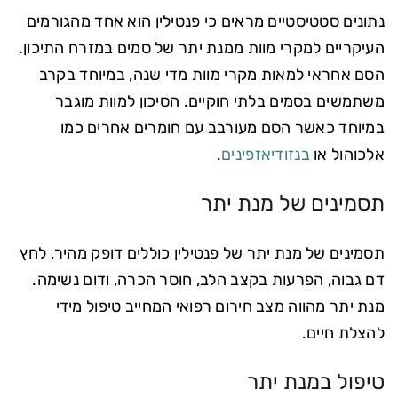
נתונים סטטיסטיים מראים כי פנטילין הוא אחד מהגורמים
העיקריים למקרי מוות ממנת יתר של סמים במזרח התיכון.
הסם אחראי למאות מקרי מוות מדי שנה, במיוחד בקרב
משתמשים בסמים בלתי חוקיים. הסיכון למוות מוגבר
במיוחד כאשר הסם מעורבב עם חומרים אחרים כמו
אלכוהול או
בנזודיאזפינים
.
תסמינים של מנת יתר
תסמינים של מנת יתר של פנטילין כוללים דופק מהיר, לחץ
דם גבוה, הפרעות בקצב הלב, חוסר הכרה, ודום נשימה.
מנת יתר מהווה מצב חירום רפואי המחייב טיפול מידי
להצלת חיים.
טיפול במנת יתר