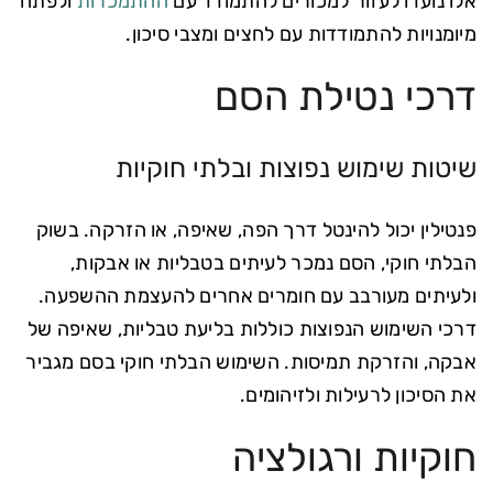
אלו נועדו לעזור למכורים להתמודד עם
ההתמכרות
ולפתח
מיומנויות להתמודדות עם לחצים ומצבי סיכון.
דרכי נטילת הסם
שיטות שימוש נפוצות ובלתי חוקיות
פנטילין יכול להינטל דרך הפה, שאיפה, או הזרקה. בשוק
הבלתי חוקי, הסם נמכר לעיתים בטבליות או אבקות,
ולעיתים מעורבב עם חומרים אחרים להעצמת ההשפעה.
דרכי השימוש הנפוצות כוללות בליעת טבליות, שאיפה של
אבקה, והזרקת תמיסות. השימוש הבלתי חוקי בסם מגביר
את הסיכון לרעילות ולזיהומים.
חוקיות ורגולציה