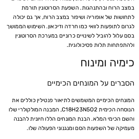
במצב הרוח ובהתנהגות. השפעת הסרוטונין תורמת
לתחושות של אופוריה ושיפור במצב הרוח, אך גם יכולה
לגרום לתופעות לוואי כמו חרדה ודיכאון. השימוש הממושך
בסם עלול להוביל לשינויים כרוניים במערכת הסרוטונין
ולהתפתחות תלות פסיכולוגית.
כימיה ומינוח
הסברים על המונחים הכימיים
המונחים הכימיים המשמשים לתיאור פנטילין כוללים את
הנוסחה הכימית C18H23N5O2, המבנה המולקולרי שלו
והשם הכימי המלא. הבנת המונחים הללו חיונית להבנה
מעמיקה של השפעות הסם ומנגנוני הפעולה שלו.