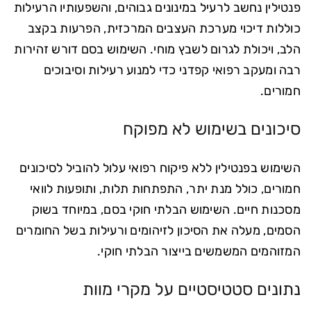
פנטילין נחשב לרעיל במינונים גבוהים, והשפעותיו הרעילות
כוללות דיכוי מערכת העצבים המרכזית, הפרעות בקצב
הלב, ויכולת לגרום לשבץ מוחי. השימוש בסם דורש זהירות
רבה ומעקב רפואי קפדני כדי למנוע רעילות וסיבוכים
חמורים.
סיכונים בשימוש לא מפוקח
השימוש בפנטילין ללא פיקוח רפואי עלול להוביל לסיכונים
חמורים, כולל מנת יתר, התפתחות תלות, ותופעות לוואי
מסכנות חיים. השימוש הבלתי חוקי בסם, במיוחד בשוק
הסמים, מעלה את הסיכון לזיהומים ורעילות בשל החומרים
המזוהמים המשמשים בייצור הבלתי חוקי.
נתונים סטטיסטיים על מקרי מוות