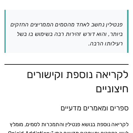
פנטילין נחשב לאחד מהסמים הממריצים החזקים
ביותר, והוא דורש זהירות רבה בשימוש בו בשל
רעילותו הרבה.
לקריאה נוספת וקישורים
חיצוניים
ספרים ומאמרים מדעיים
לקריאה נוספת בנושא פנטילין והתמכרות לסמים, מומלץ