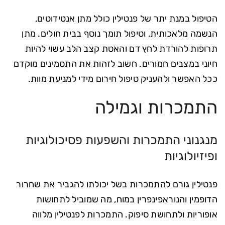
הטיפול במנת יתר של פנטילין כולל מתן אנטידוטים,
הנשמה מלאכותית, וטיפול תומך נוסף בבית חולים. מתן
תרופות להורדת לחץ דם והאטת קצב הלב עשוי להיות
חיוני במצבים חמורים. חשוב לזהות את התסמינים מוקדם
ככל האפשר ולהעניק טיפול חירום מידי למניעת מוות.
התמכרות וגמילה
מנגנוני התמכרות והשפעות פסיכולוגיות
ופיזיולוגיות
פנטילין גורם להתמכרות בשל יכולתו להגביר את שחרור
הדופמין והנוראפינפרין במוח, מה שמוביל לתחושות
אופוריות ולתחושת סיפוק. התמכרות לפנטילין מלווה