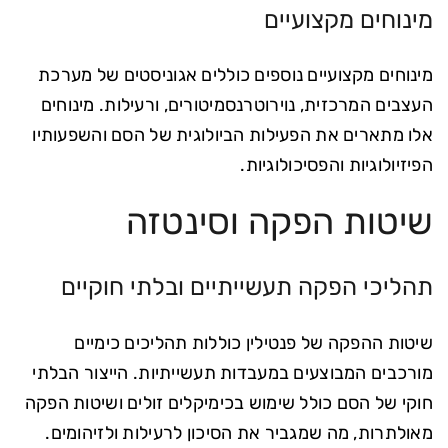
מינוחים מקצועיים
מינוחים מקצועיים נוספים כוללים אגוניסטים של מערכת
העצבים המרכזית, נוירוטרנסמיטורים, ורעילות. מינוחים
אלו מתארים את הפעילות הביולוגית של הסם והשפעותיו
הפיזיולוגיות והפסיכולוגיות.
שיטות הפקה וסינטזה
תהליכי הפקה תעשייתיים ובלתי חוקיים
שיטות ההפקה של פנטילין כוללות תהליכים כימיים
מורכבים המבוצעים במעבדות תעשייתיות. הייצור הבלתי
חוקי של הסם כולל שימוש בכימיקלים זולים ושיטות הפקה
מאולתרות, מה שמגביר את הסיכון לרעילות ולזיהומים.