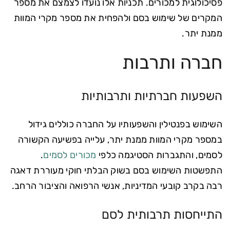
פסיכולוגית למכורים. תכניות אלו נועדו לצמצם את מספר
המקרים של שימוש בסם ולהפחית את מספר מקרי המוות
ממנת יתר.
חברה ותרבות
השפעות חברתיות ותרבותיות
השימוש בפנטילין והשפעותיו על החברה כוללים גידול
במספר מקרי המוות ממנת יתר, עלייה בפשיעה הקשורה
לסמים, והתגברות הסטיגמה כלפי
מכורים לסמים
.
התפשטות השימוש בסם בשוק הבלתי חוקי מעוררת דאגה
רבה בקרב קובעי המדיניות, אנשי הרפואה והציבור הרחב.
התייחסות תרבותית לסם