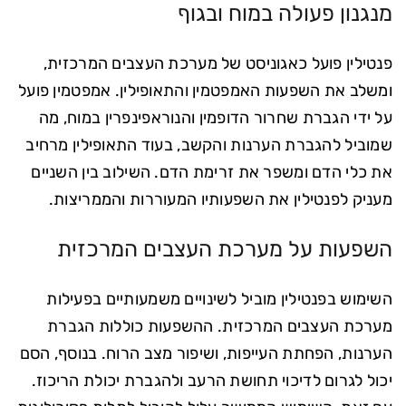
מנגנון פעולה במוח ובגוף
פנטילין פועל כאגוניסט של מערכת העצבים המרכזית,
ומשלב את השפעות האמפטמין והתאופילין. אמפטמין פועל
על ידי הגברת שחרור הדופמין והנוראפינפרין במוח, מה
שמוביל להגברת הערנות והקשב, בעוד התאופילין מרחיב
את כלי הדם ומשפר את זרימת הדם. השילוב בין השניים
מעניק לפנטילין את השפעותיו המעוררות והממריצות.
השפעות על מערכת העצבים המרכזית
השימוש בפנטילין מוביל לשינויים משמעותיים בפעילות
מערכת העצבים המרכזית. ההשפעות כוללות הגברת
הערנות, הפחתת העייפות, ושיפור מצב הרוח. בנוסף, הסם
יכול לגרום לדיכוי תחושת הרעב ולהגברת יכולת הריכוז.