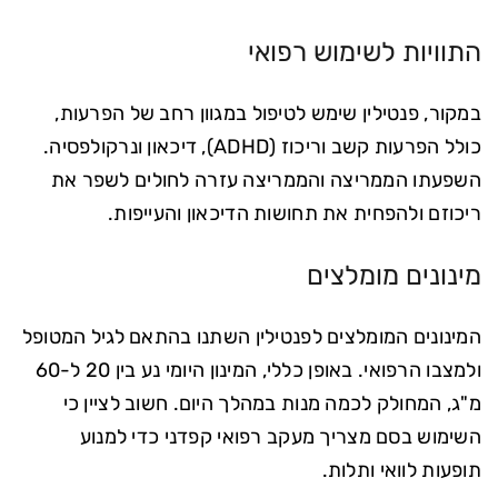
התוויות לשימוש רפואי
במקור, פנטילין שימש לטיפול במגוון רחב של הפרעות,
כולל הפרעות קשב וריכוז (ADHD), דיכאון ונרקולפסיה.
השפעתו הממריצה והממריצה עזרה לחולים לשפר את
ריכוזם ולהפחית את תחושות הדיכאון והעייפות.
מינונים מומלצים
המינונים המומלצים לפנטילין השתנו בהתאם לגיל המטופל
ולמצבו הרפואי. באופן כללי, המינון היומי נע בין 20 ל-60
מ"ג, המחולק לכמה מנות במהלך היום. חשוב לציין כי
השימוש בסם מצריך מעקב רפואי קפדני כדי למנוע
תופעות לוואי ותלות.