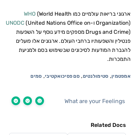
ארגוני בריאות עולמיים כמו
(World Health
WHO
Organization) ו-
(United Nations Office on
UNODC
Drugs and Crime) מספקים מידע נוסף על השפעות
פנטילין והשפעותיו ברחבי העולם. ארגונים אלו פועלים
להגברת המודעות לסיכונים שבשימוש בסם ולמניעת
התמכרות.
,
,
,
אמפטמין
סטימולנטים
סם פסיכואקטיבי
סמים
What are your Feelings
Related Docs