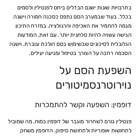
בתרבויות שונות ישנם הבדלים ביחס לפנטילין ולסמים
בכלל. בעוד שבמערב הסם נתפס כסכנה חמורה וישנה
מגמה להחמיר את האכיפה והרגולציה, במזרח התיכון
הגישה עשויה להיות סלחנית יותר. עם זאת, המודעות
הגלובלית לסיכונים שבשימוש בסם הולכת וגוברת, וישנה
הסכמה רחבה על הצורך בטיפול ומניעה יעילים.
השפעת הסם על
נוירוטרנסמיטורים
דופמין: השפעה וקשר להתמכרות
פנטילין גורם לשחרור מוגבר של דופמין במוח, מה שמוביל
לתחושות אופוריות ולתחושת סיפוק. הדופמין משחק