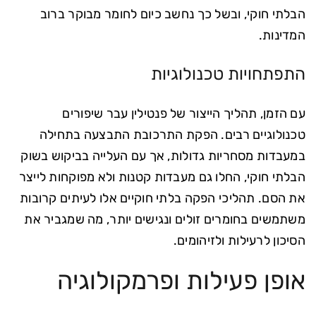
הבלתי חוקי, ובשל כך נחשב כיום לחומר מבוקר ברוב
המדינות.
התפתחויות טכנולוגיות
עם הזמן, תהליך הייצור של פנטילין עבר שיפורים
טכנולוגיים רבים. הפקת התרכובת התבצעה בתחילה
במעבדות מסחריות גדולות, אך עם העלייה בביקוש בשוק
הבלתי חוקי, החלו גם מעבדות קטנות ולא מפוקחות לייצר
את הסם. תהליכי הפקה בלתי חוקיים אלו לעיתים קרובות
משתמשים בחומרים זולים ונגישים יותר, מה שמגביר את
הסיכון לרעילות ולזיהומים.
אופן פעילות ופרמקולוגיה