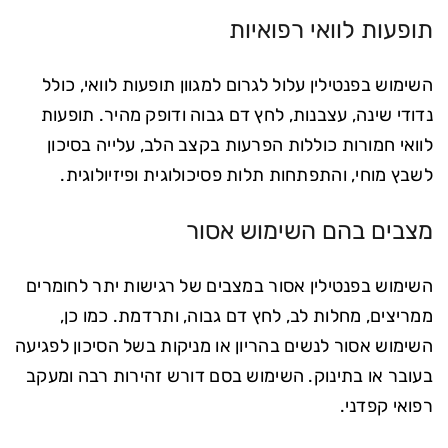
תופעות לוואי רפואיות
השימוש בפנטילין עלול לגרום למגוון תופעות לוואי, כולל
נדודי שינה, עצבנות, לחץ דם גבוה ודופק מהיר. תופעות
לוואי חמורות כוללות הפרעות בקצב הלב, עלייה בסיכון
לשבץ מוחי, והתפתחות תלות פסיכולוגית ופיזיולוגית.
מצבים בהם השימוש אסור
השימוש בפנטילין אסור במצבים של רגישות יתר לחומרים
ממריצים, מחלות לב, לחץ דם גבוה, ותרדמת. כמו כן,
השימוש אסור לנשים בהריון או מניקות בשל הסיכון לפגיעה
בעובר או בתינוק. השימוש בסם דורש זהירות רבה ומעקב
רפואי קפדני.