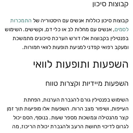
קבוצות סיכון
קבוצות סיכון כוללות אנשים עם היסטוריה של
התמכרות
לסמים
, אנשים עם מחלות לב או כלי דם, וקשישים. השימוש
בפנטילין בקבוצות אלו דורש הערכת סיכונים מתמשכת
ומעקב רפואי קפדני למניעת תופעות לוואי חמורות.
השפעות ותופעות לוואי
השפעות מיידיות וקצרות טווח
השימוש בפנטילין גורם להגברת הערנות, הפחתת
העייפות, ושיפור מצב הרוח. השפעות אלו מופיעות תוך זמן
קצר מהנטילה ונמשכות מספר שעות. בנוסף, הסם יכול
לגרום לדיכוי תחושת הרעב ולהגברת יכולת הריכוז, מה