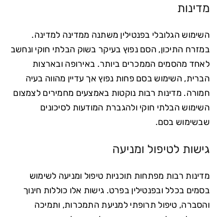
מדינות
השימוש הגלובלי בפנטילין משתנה ממדינה למדינה.
במזרח התיכון, הסם נפוץ בעיקר בשוק הבלתי חוקי ונחשב
לאחד מהסמים הממכרים ביותר. באירופה ובארצות
הברית, השימוש בסם פחות נפוץ אך עדיין מהווה בעיה
חמורה. מדינות רבות נוקטות באמצעים מחמירים לצמצום
השימוש הבלתי חוקי ולהגברת המודעות לסיכונים
שבשימוש בסם.
גישות לטיפול ומניעה
מדינות רבות מפתחות תוכניות טיפול ומניעה לשימוש
בסמים בכלל ובפנטילין בפרט. גישות אלו כוללות חינוך
והסברה, טיפול תרופתי למניעת התמכרות, ותמיכה