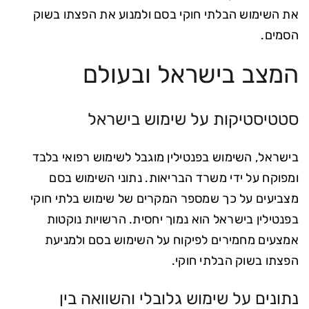
את השימוש הבלתי חוקי בסם ולמנוע את הפצתו בשוק
הסמים.
המצב בישראל ובעולם
סטטיסטיקות על שימוש בישראל
בישראל, השימוש בפנטילין מוגבל לשימוש רפואי בלבד
ומפוקח על ידי משרד הבריאות. נתוני השימוש בסם
מצביעים על כך שמספר המקרים של שימוש בלתי חוקי
בפנטילין בישראל הוא נמוך יחסית. הרשויות נוקטות
אמצעים מחמירים לפיקוח על השימוש בסם ולמניעת
הפצתו בשוק הבלתי חוקי.
נתונים על שימוש גלובלי והשוואה בין