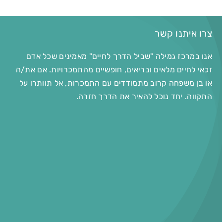
צרו איתנו קשר
אנו במרכז גמילה "שביל הדרך לחיים" מאמינים שכל אדם
זכאי לחיים מלאים ובריאים, חופשיים מהתמכרויות. אם את/ה
או בן משפחה קרוב מתמודדים עם התמכרות, אל תוותרו על
התקווה. יחד נוכל להאיר את הדרך חזרה.