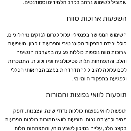
שמוביל לשימוש נרחב בקרב תלמידים וסטודנטים.
השפעות ארוכות טווח
השימוש הממושך בפנטילין עלול לגרום לנזקים נוירולוגיים,
כולל ירידה בתפקוד הקוגניטיבי והפרעות זיכרון. השפעות
ארוכות טווח נוספות כוללות פגיעה במערכת הנשימה
והלב, והתפתחות תלות פסיכולוגית ופיזיולוגית. התמכרות
לסם עלולה להוביל להתדרדרות במצב הבריאותי הכללי
ולפגיעה בתפקוד היומיומי.
תופעות לוואי נפוצות וחמורות
תופעות לוואי נפוצות כוללות נדודי שינה, עצבנות, דופק
מהיר ולחץ דם גבוה. תופעות לוואי חמורות כוללות הפרעות
בקצב הלב, עלייה בסיכון לשבץ מוחי, והתפתחות תלות