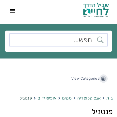
View Categories
בית
אנציקלופדיה
סמים
אופיואידים
פנטניל
פנטניל