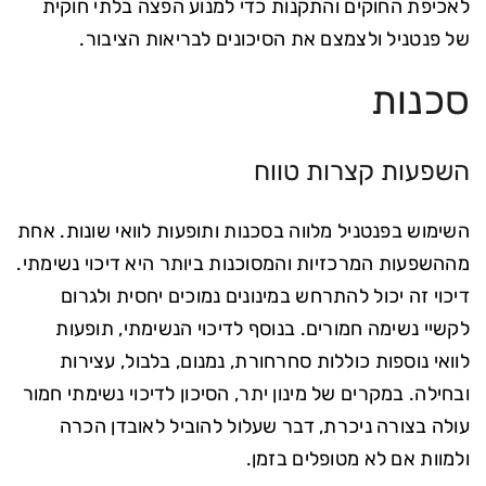
לאכיפת החוקים והתקנות כדי למנוע הפצה בלתי חוקית
של פנטניל ולצמצם את הסיכונים לבריאות הציבור.
סכנות
השפעות קצרות טווח
השימוש בפנטניל מלווה בסכנות ותופעות לוואי שונות. אחת
מההשפעות המרכזיות והמסוכנות ביותר היא דיכוי נשימתי.
דיכוי זה יכול להתרחש במינונים נמוכים יחסית ולגרום
לקשיי נשימה חמורים. בנוסף לדיכוי הנשימתי, תופעות
לוואי נוספות כוללות סחרחורת, נמנום, בלבול, עצירות
ובחילה. במקרים של מינון יתר, הסיכון לדיכוי נשימתי חמור
עולה בצורה ניכרת, דבר שעלול להוביל לאובדן הכרה
ולמוות אם לא מטופלים בזמן.