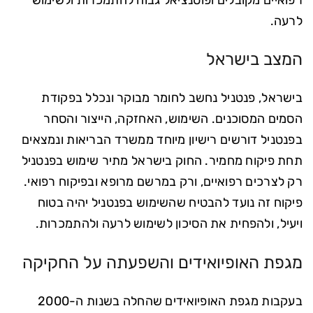
לרעה.
המצב בישראל
בישראל, פנטניל נחשב לחומר מבוקר ונכלל בפקודת
הסמים המסוכנים. השימוש, האחזקה, הייצור והסחר
בפנטניל דורשים רישיון מיוחד ממשרד הבריאות ונמצאים
תחת פיקוח מחמיר. החוק בישראל מתיר שימוש בפנטניל
רק לצרכים רפואיים, ורק במרשם מרופא ובפיקוח רפואי.
פיקוח זה נועד להבטיח שהשימוש בפנטניל יהיה בטוח
ויעיל, ולהפחית את הסיכון לשימוש לרעה ולהתמכרות.
מגפת האופיואידים והשפעתה על החקיקה
בעקבות מגפת האופיואידים שהחלה בשנות ה-2000