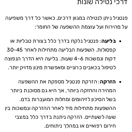
דרכי נטילה שונות
פנטניל ניתן לנטילה במגוון דרכים, כאשר כל דרך משפיעה
על מהירות ועל עוצמת ההשפעה של החומר:
בליעה
: פנטניל נלקח בדרך כלל בצורת טבליות או
קפסולות. השפעות הבליעה מתחילות לאחר 30-45
דקות ונמשכות 4-6 שעות. בליעה היא הדרך הנפוצה
לטיפול בכאבים כרוניים ומאפשרת מינון מדויק יותר.
הזרקה
: הזרקת פנטניל מספקת את ההשפעה
המהירה והחזקה ביותר, אך היא גם מסוכנת ביותר
בשל הסיכון לזיהומים ומחלות המועברות בדם.
ההשפעות מתחילות מיד לאחר ההזרקה ונמשכות בין
שעה לשעתיים. הזרקה ניתנת בדרך כלל במצבי
חירום רפואיים או במהלך ניתוחים.