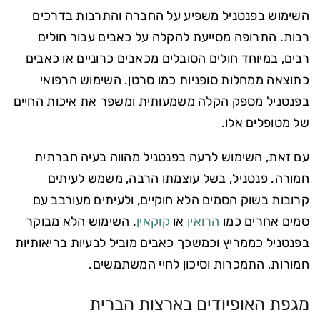
השימוש בפנטניל משפיע על החברה והתרבות בדרכים
רבות. התרופה מסייעת להקלה על כאבים עבור חולים
רבים, במיוחד חולים הסובלים מכאבים כרוניים או כאבים
כתוצאה ממחלות סופניות כמו סרטן. השימוש הרפואי
בפנטניל מספק הקלה משמעותית ומשפר את איכות החיים
של מטופלים אלו.
עם זאת, השימוש לרעה בפנטניל מהווה בעיה חברתית
חמורה. פנטניל, בשל עוצמתו הרבה, משמש לעיתים
קרובות בשוק הסמים הלא חוקיים, ולעיתים מעורבב עם
סמים אחרים כמו
הרואין
או
קוקאין
. השימוש הלא מבוקר
בפנטניל כממריץ וכמשכך כאבים מוביל לבעיות בריאותיות
חמורות, התמכרות וסיכון לחיי המשתמשים.
מגפת האופיודים בארצות הברית