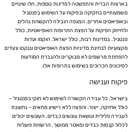
בארצות הברית והתפשטה למדינות נוספות, חלו שינויים
משמעותיים בחקיקה ובפיקוח על השימוש בפנטניל
ובאופיאטים אחרים. המגפה הובילה להקשחת נהלים
ולחיזוק הפיקוח על הפצת התרופות האופיאטיות, כולל
פנטניל. במדינות רבות, כולל ישראל, הוקמו ועדות
מקצועיות לבחינת מדיניות הפצת האופיאטים וננקטו צעדים
להפחתת מרשמים לא מבוקרים ולהגברת המודעות
לסיכונים הכרוכים בשימוש בתרופות אלו.
פיקוח וענישה
בישראל, כל עבירה הקשורה לשימוש לא חוקי בפנטניל –
כולל אחזקה, ייצור, והפצה ללא רישיון מתאים – נחשבת
לעבירה פלילית ונושאת עונשים כבדים. העונשים יכולים
לכלול קנסות כבדים ומאסר ממושך. הרשויות פועלות