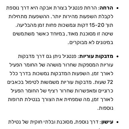
הרחה
: הרחת פנטניל בצורת אבקה היא דרך נוספת
לקבלת השפעות מהירות יותר. ההשפעות מתחילות
תוך 15-20 דקות ונמשכות פחות זמן מהבליעה.
שיטה זו מסוכנת מאוד, במיוחד כאשר משתמשים
במינונים לא מבוקרים.
מדבקות עוריות
: פנטניל ניתן גם דרך מדבקות
עוריות המספקות שחרור מושהה של החומר הפעיל
לאורך זמן. השפעות המדבקות נמשכות בדרך כלל
72 שעות. מדבקות עוריות משמשות לטיפול בכאבים
כרוניים ומאפשרות שחרור רציף של החומר הפעיל
לאורך זמן, מה שמפחית את הצורך בנטילת תרופות
נוספות.
עישון
: דרך נוספת, מסוכנת ובלתי חוקית של נטילת