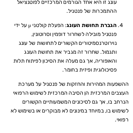
עונג זו היא אחד הגורמים המרכזיים לפוטנציאל
ההתמכרות של פנטניל.
הגברת תחושת העונג
: הפעלת קולטני μ על ידי
פנטניל מובילה לשחרור דופמין וסרוטונין,
נוירוטרנסמיטורים הקשורים לתחושות של עונג
ותגמול. שחרור זה מגביר את תחושת העונג
והאופוריה, אך גם מעלה את הסיכון לפיתוח תלות
פסיכולוגית ופיזית בחומר.
ההשפעות המהירות והחזקות של פנטניל על מערכת
העצבים המרכזית הן הסיבה המרכזית לשימוש הרפואי
הנרחב בו, אך גם לסיכונים המשמעותיים הקשורים
לשימוש בו, במיוחד במינונים לא מבוקרים או בשימוש לא
רפואי.