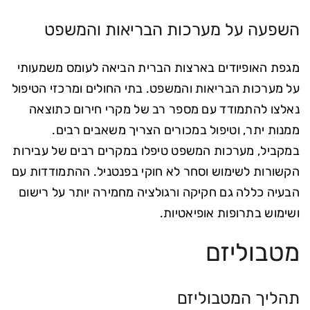
השפעה על מערכות הבריאות והמשפט
מגפת האופיודים בארצות הברית הביאה לעומס משמעותי
על מערכות הבריאות והמשפט. בתי החולים ומרכזי הטיפול
נאלצו להתמודד עם מספר רב של מקרי חירום כתוצאה
ממנות יתר, וטיפול במכורים הצריך משאבים רבים.
במקביל, מערכות המשפט טיפלו במקרים רבים של עבירות
הקשורות לשימוש וסחר לא חוקי בפנטניל. ההתמודדות עם
הבעיה כללה גם חקיקה ורגולציה מחמירה יותר על רישום
ושימוש בתרופות אופיאטיות.
מטבוליזם
תהליך המטבוליזם