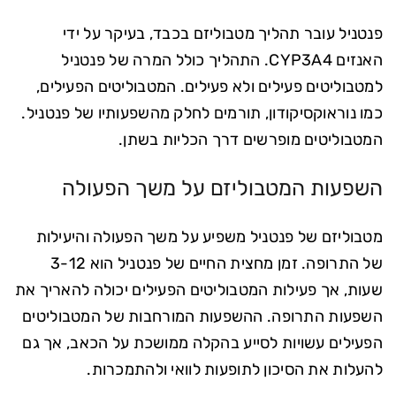
פנטניל עובר תהליך מטבוליזם בכבד, בעיקר על ידי
האנזים CYP3A4. התהליך כולל המרה של פנטניל
למטבוליטים פעילים ולא פעילים. המטבוליטים הפעילים,
כמו נוראוקסיקודון, תורמים לחלק מהשפעותיו של פנטניל.
המטבוליטים מופרשים דרך הכליות בשתן.
השפעות המטבוליזם על משך הפעולה
מטבוליזם של פנטניל משפיע על משך הפעולה והיעילות
של התרופה. זמן מחצית החיים של פנטניל הוא 3-12
שעות, אך פעילות המטבוליטים הפעילים יכולה להאריך את
השפעות התרופה. ההשפעות המורחבות של המטבוליטים
הפעילים עשויות לסייע בהקלה ממושכת על הכאב, אך גם
להעלות את הסיכון לתופעות לוואי ולהתמכרות.