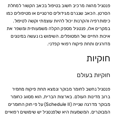
פנטניל מהווה מרכיב חשוב בטיפול בכאב הקשור למחלת
הסרטן. הכאב שנגרם מגידולים סרטניים או מטיפולים כמו
כימותרפיה והקרנות יכול להיות עוצמתי וקשה לטיפול.
במקרים אלו, פנטניל מספק הקלה משמעותית ומשפר את
איכות החיים של המטופלים. השימוש בו נעשה במינונים
מדורגים ותחת פיקוח רפואי קפדני.
חוקיות
חוקיות בעולם
פנטניל נחשב לחומר מבוקר ונמצא תחת פיקוח מחמיר
ברוב מדינות העולם. בארצות הברית, הוא מסווג כחומר
מבוקר מדרגה שנייה (Schedule II) על פי חוק החומרים
המבוקרים. המשמעות היא שלפנטניל יש שימושים רפואיים