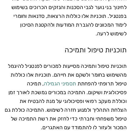
לחינוך בני נוער לגבי הסכנות והנזקים הכרוכים בשימוש
בפנטניל. תוכניות אלו כוללות הרצאות, סדנאות וחומרי
לימוד המכוונים להגברת המודעות ולהקטנת הסיכון
לשימוש לרעה.
תוכניות טיפול ותמיכה
תוכניות טיפול ותמיכה מסייעות למכורים לפנטניל להיגמל
מהשימוש בחומר ולשקם את חייהם. תוכניות אלו כוללות
טיפול תרופתי להפחתת
תסמיני הגמילה
, תמיכה
פסיכולוגית ושיקום. התמיכה במכורים נמשכת לאורך זמן
וכוללת מעקב רפואי ופסיכולוגי על מנת להבטיח את
הצלחת התהליך ולמנוע חזרה לשימוש. התמיכה כוללת גם
טיפול משפחתי וחברתי כדי לחזק את רשת התמיכה של
המכור ולעזור לו להתמודד עם האתגרים.