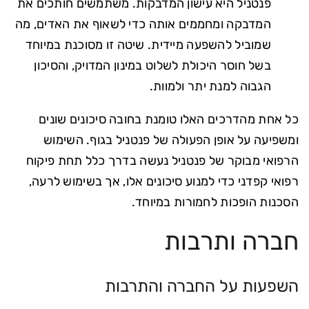
פנטניל היא עישון המדבקות. משתמשים חותכים את
המדבקה ומחממים אותה כדי לשאוף את האדים, מה
שמוביל להשפעה מיידית. שיטה זו מסוכנת במיוחד
בשל חוסר היכולת לשלוט במינון המדויק, והסיכון
הגבוה למנת יתר ולמוות.
כל אחת מהדרכים האלו טומנת בחובה סיכונים שונים
ומשפיעה על אופן הפעולה של פנטניל בגוף. השימוש
הרפואי מבוקר של פנטניל נעשה בדרך כלל תחת פיקוח
רפואי קפדני כדי למנוע סיכונים אלו, אך בשימוש לרעה,
הסכנות הופכות לחמורות במיוחד.
חברה ותרבות
השפעות על החברה והתרבות