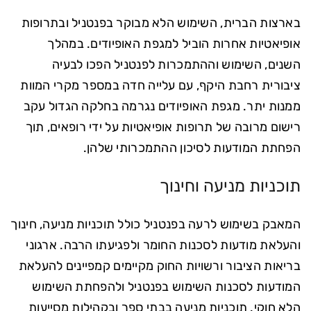
בארצות הברית, השימוש הלא מבוקר בפנטניל ובתרופות
אופיאטיות אחרות הוביל למגפת האופיודים. במהלך
השנים, השימוש וההתמכרות לפנטניל הפכו לבעיה
ציבורית רחבת היקף, עם עלייה חדה במספר מקרי המוות
ממנות יתר. מגפת האופיודים נגרמה בחלקה הגדול עקב
רישום מרובה של תרופות אופיאטיות על ידי רופאים, תוך
הפחתת המודעות לסיכון ההתמכרותי שלהן.
תוכניות מניעה וחינוך
המאבק בשימוש לרעה בפנטניל כולל תוכניות מניעה, חינוך
והעלאת מודעות לסכנות החומר ולפגיעתו הרבה. ארגוני
בריאות הציבור ורשויות החוק מקיימים קמפיינים להעלאת
המודעות לסכנות השימוש בפנטניל ולהפחתת השימוש
הלא חוקי. תוכניות מניעה בבתי ספר ובקהילות מסייעות