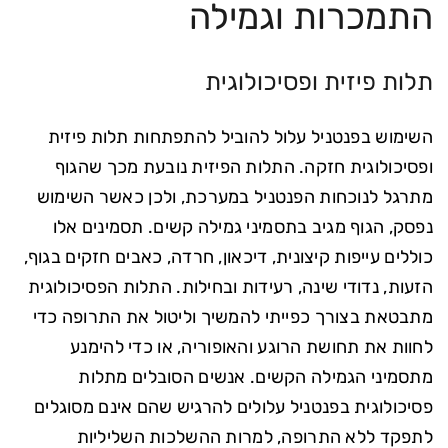
התמכרות וגמילה
תלות פיזית ופסיכולוגית
השימוש בפנטניל עלול להוביל להתפתחות תלות פיזית
ופסיכולוגית חזקה. התלות הפיזית נובעת מכך שהגוף
מתרגל לנוכחות הפנטניל במערכת, ולכן כאשר השימוש
נפסק, הגוף מגיב בתסמיני גמילה קשים. תסמינים אלו
כוללים עייפות קיצונית, דיכאון, חרדה, כאבים חזקים בגוף,
הזעות, נדודי שינה, רעידות ובחילות. התלות הפסיכולוגית
מתבטאת בצורך כפייתי להמשיך וליטול את התרופה כדי
לחוות את תחושת הרוגע והאופוריה, או כדי להימנע
מתסמיני הגמילה הקשים. אנשים הסובלים מתלות
פסיכולוגית בפנטניל עלולים להרגיש שהם אינם מסוגלים
לתפקד ללא התרופה, למרות ההשלכות השליליות