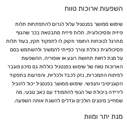
השפעות ארוכות טווח
שימוש ממושך בפנטניל עלול לגרום להתפתחות תלות
פיזית ופסיכולוגית. תלות פיזית מתבטאת בכך שהגוף
מתרגל לנוכחות החומר וזקוק לו לתפקוד תקין, בעוד תלות
פסיכולוגית כוללת צורך כפייתי להמשיך ולהשתמש בסם
על מנת לחוות תחושת רוגע או אופוריה. ההשפעות
הארוכות טווח של שימוש בפנטניל כוללות גם סיכון מוגבר
לפיתוח התמכרות, נזק לכבד ולכליות, והפרעות בתפקוד
הקוגניטיבי והנפשי. שימוש ממושך בפנטניל יכול להוביל
לירידה ביכולת של הגוף להתמודד עם כאב טבעי, מה
שמחייב מינונים הולכים וגדלים להשגת אותה השפעה.
מנת יתר ומוות