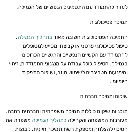
לעזור להתמודד עם התסמינים הנפשיים של הגמילה.
תמיכה פסיכולוגית
התמיכה הפסיכולוגית חשובה מאוד
בתהליך הגמילה
.
טיפול פסיכולוגי פרטני או קבוצתי מסייע למטופלים
להתמודד עם הקשיים הנפשיים והרגשיים הכרוכים
בגמילה. הטיפול כולל עבודה על מנגנוני התמודדות, זיהוי
והימנעות מטריגרים לשימוש חוזר, ושיפור התפקוד
היומיומי.
שיקום ותמיכה חברתית
תוכניות שיקום כוללות תמיכה משפחתית וחברתית רחבה.
מעורבות המשפחה והקהילה
בתהליך הגמילה
משפרת את
הסיכוי להצלחה ומספקת רשת תמיכה חיונית. קבוצות