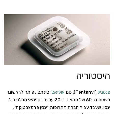
היסטוריה
פנטניל
(Fentanyl), סם
אופיאטי
סינתטי, פותח לראשונה
בשנות ה-60 של המאה ה-20 על ידי הכימאי הבלגי פול
ינסן, שעבד עבור חברת התרופות "ינסן פרמצבטיקה".