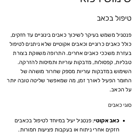
טיפול בכאב
פנטניל משמש בעיקר לשיכוך כאבים בינוניים עד חזקים,
כולל כאבים כרוניים וכאבים אקוטיים שלא ניתנים לטיפול
בעזרת משככי כאבים אחרים. התרופה משווקת בצורת
טבליות, קפסולות, מדבקות עוריות ותמיסות להזרקה.
השימוש במדבקות עוריות מספק שחרור מושהה של
החומר הפעיל לאורך זמן, מה שמאפשר שליטה טובה יותר
על הכאב.
סוגי כאבים
כאב אקוטי
: פנטניל יעיל במיוחד לטיפול בכאבים
חזקים אחרי ניתוח או בעקבות פציעות חמורות.