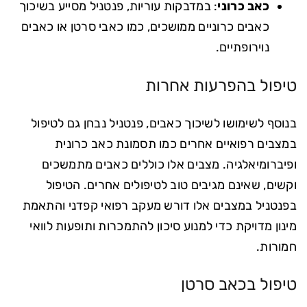
כאב כרוני
: במדבקות עוריות, פנטניל מסייע בשיכוך
כאבים כרוניים ממושכים, כמו כאבי סרטן או כאבים
נוירופתיים.
טיפול בהפרעות אחרות
בנוסף לשימושו לשיכוך כאבים, פנטניל נבחן גם לטיפול
במצבים רפואיים אחרים כמו תסמונת כאב כרונית
ופיברומיאלגיה. מצבים אלו כוללים כאבים מתמשכים
וקשים, שאינם מגיבים טוב לטיפולים אחרים. הטיפול
בפנטניל במצבים אלו דורש מעקב רפואי קפדני והתאמת
מינון מדויקת כדי למנוע סיכון להתמכרות ותופעות לוואי
חמורות.
טיפול בכאב סרטן