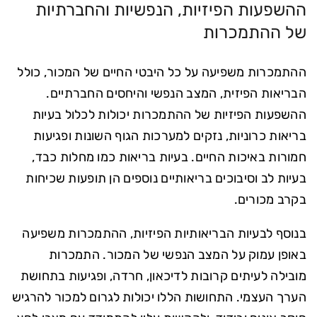
ההשפעות הפיזיות, הנפשיות והחברתיות
של ההתמכרות
ההתמכרות משפיעה על כל היבטי החיים של המכור, כולל
הבריאות הפיזית, המצב הנפשי והיחסים החברתיים.
ההשפעות הפיזיות של ההתמכרות יכולות לכלול בעיות
בריאות כרוניות, נזקים למערכות הגוף השונות ופגיעות
חמורות באיכות החיים. בעיות בריאות כמו מחלות כבד,
בעיות לב וסיבוכים בריאותיים נוספים הן תופעות שכיחות
בקרב מכורים.
בנוסף לבעיות הבריאותיות הפיזיות, ההתמכרות משפיעה
באופן עמוק על המצב הנפשי של המכור. התמכרות
מובילה לעיתים קרובות לדיכאון, חרדה, ופגיעות בתחושת
הערך העצמי. התחושות הללו יכולות לגרום למכור להרגיש