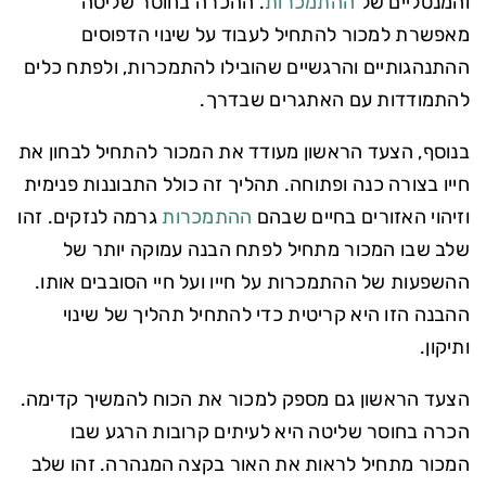
והמנטליים של
ההתמכרות
. ההכרה בחוסר שליטה
מאפשרת למכור להתחיל לעבוד על שינוי הדפוסים
ההתנהגותיים והרגשיים שהובילו להתמכרות, ולפתח כלים
להתמודדות עם האתגרים שבדרך.
בנוסף, הצעד הראשון מעודד את המכור להתחיל לבחון את
חייו בצורה כנה ופתוחה. תהליך זה כולל התבוננות פנימית
וזיהוי האזורים בחיים שבהם
ההתמכרות
גרמה לנזקים. זהו
שלב שבו המכור מתחיל לפתח הבנה עמוקה יותר של
ההשפעות של ההתמכרות על חייו ועל חיי הסובבים אותו.
ההבנה הזו היא קריטית כדי להתחיל תהליך של שינוי
ותיקון.
הצעד הראשון גם מספק למכור את הכוח להמשיך קדימה.
הכרה בחוסר שליטה היא לעיתים קרובות הרגע שבו
המכור מתחיל לראות את האור בקצה המנהרה. זהו שלב