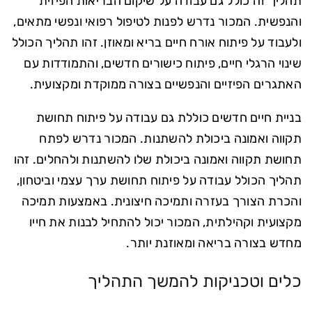
תהליך זה כולל גם עבודה על שיקום הבריאות הפיזית
והנפשית. המכור נדרש לפנות לטיפול רפואי ונפשי מתאים,
ולעבוד על פיתוח אורח חיים בריא ומאוזן. זהו תהליך הכולל
שינוי הרגלי חיים, פיתוח כישורים חדשים, והתמודדות עם
האתגרים הפיזיים והנפשיים בצורה ממוקדת ומקצועית.
בניית חיים חדשים כוללת גם עבודה על פיתוח תחושת
תקווה ואמונה ביכולת להשתנות. המכור נדרש לפתח
תחושת תקווה ואמונה ביכולת שלו להשתנות ולהחלים. זהו
תהליך הכולל עבודה על פיתוח תחושת ערך עצמי וביטחון,
והכרת הצורך בעזרה ותמיכה חיצונית. באמצעות תמיכה
מקצועית וקהילתית, המכור יכול להתחיל לבנות את חייו
מחדש בצורה בריאה ומאוזנת יותר.
כלים וטכניקות להמשך התהליך