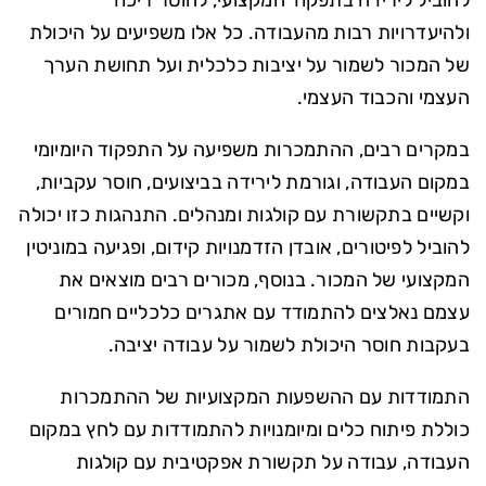
להוביל לירידה בתפקוד המקצועי, לחוסר ריכוז
ולהיעדרויות רבות מהעבודה. כל אלו משפיעים על היכולת
של המכור לשמור על יציבות כלכלית ועל תחושת הערך
העצמי והכבוד העצמי.
במקרים רבים, ההתמכרות משפיעה על התפקוד היומיומי
במקום העבודה, וגורמת לירידה בביצועים, חוסר עקביות,
וקשיים בתקשורת עם קולגות ומנהלים. התנהגות כזו יכולה
להוביל לפיטורים, אובדן הזדמנויות קידום, ופגיעה במוניטין
המקצועי של המכור. בנוסף, מכורים רבים מוצאים את
עצמם נאלצים להתמודד עם אתגרים כלכליים חמורים
בעקבות חוסר היכולת לשמור על עבודה יציבה.
התמודדות עם ההשפעות המקצועיות של ההתמכרות
כוללת פיתוח כלים ומיומנויות להתמודדות עם לחץ במקום
העבודה, עבודה על תקשורת אפקטיבית עם קולגות