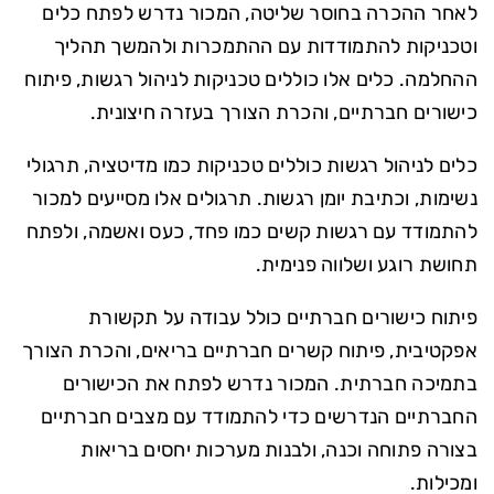
לאחר ההכרה בחוסר שליטה, המכור נדרש לפתח כלים
וטכניקות להתמודדות עם ההתמכרות ולהמשך תהליך
ההחלמה. כלים אלו כוללים טכניקות לניהול רגשות, פיתוח
כישורים חברתיים, והכרת הצורך בעזרה חיצונית.
כלים לניהול רגשות כוללים טכניקות כמו מדיטציה, תרגולי
נשימות, וכתיבת יומן רגשות. תרגולים אלו מסייעים למכור
להתמודד עם רגשות קשים כמו פחד, כעס ואשמה, ולפתח
תחושת רוגע ושלווה פנימית.
פיתוח כישורים חברתיים כולל עבודה על תקשורת
אפקטיבית, פיתוח קשרים חברתיים בריאים, והכרת הצורך
בתמיכה חברתית. המכור נדרש לפתח את הכישורים
החברתיים הנדרשים כדי להתמודד עם מצבים חברתיים
בצורה פתוחה וכנה, ולבנות מערכות יחסים בריאות
ומכילות.