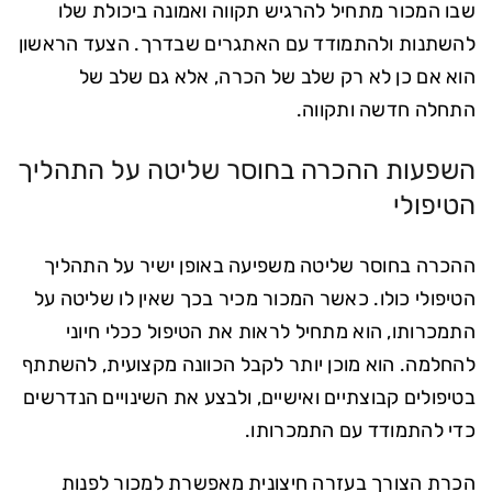
שבו המכור מתחיל להרגיש תקווה ואמונה ביכולת שלו
להשתנות ולהתמודד עם האתגרים שבדרך. הצעד הראשון
הוא אם כן לא רק שלב של הכרה, אלא גם שלב של
התחלה חדשה ותקווה.
השפעות ההכרה בחוסר שליטה על התהליך
הטיפולי
ההכרה בחוסר שליטה משפיעה באופן ישיר על התהליך
הטיפולי כולו. כאשר המכור מכיר בכך שאין לו שליטה על
התמכרותו, הוא מתחיל לראות את הטיפול ככלי חיוני
להחלמה. הוא מוכן יותר לקבל הכוונה מקצועית, להשתתף
בטיפולים קבוצתיים ואישיים, ולבצע את השינויים הנדרשים
כדי להתמודד עם התמכרותו.
הכרת הצורך בעזרה חיצונית מאפשרת למכור לפנות