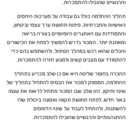
והרגשיים שהובילו להתמכרות.
תהליך ההחלמה כולל גם עבודה על מערכות היחסים
האישיות והחברתיות, פיתוח תחושת ערך עצמי וביטחון,
והתמודדות עם האתגרים היומיומיים בצורה בריאה
ומאוזנת יותר. המכור נדרש להמשיך לפתח את הכישורים
והכלים שהוא רכש במהלך הטיפול, ולהשתמש בהם כדי
להתמודד עם מצבים קשים ולמנוע חזרה להתמכרות.
ההכרה בחוסר שליטה היא אם כן שלב מכריע בתהליך
ההחלמה, המספק למכור את הבסיס להתחיל בתהליך של
שינוי ותיקון. זהו שלב שבו המכור מתחיל לראות את עצמו
באור חדש, לפתח תחושת תקווה ואמונה ביכולת שלו
להשתנות, ולהתחיל לעבוד על שינוי הדפוסים
ההתנהגותיים והרגשיים שהובילו להתמכרות.