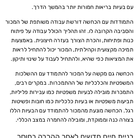
עם בעיות בריאות חמורות יותר בהמשך הדרך.
התמודדות עם הכחשה דורשת עבודה משותפת של המכור
והסביבה הקרובה לו. זהו תהליך הכולל עבודה על פיתוח
כנות ופתיחות, והכרת הצורך בעזרה חיצונית. באמצעות
תמיכה מקצועית וקהילתית, המכור יכול להתחיל לראות
את המציאות כפי שהיא, ולהתחיל לעבוד על שינוי ותיקון.
הכחשה גם מקשה על המכור להתמודד עם ההשלכות
המשפטיות והכלכליות של ההתמכרות. במקרים רבים,
התמכרות מובילה לבעיות משפטיות כמו עבירות פליליות,
תביעות משפטיות או בעיות כלכליות כמו חובות ופשיטות
רגל. הכחשה מונעת מהמכור להתמודד עם הבעיות הללו
בצורה כנה וממוקדת, ומובילה להחמרה במצב הכללי.
בניית חיים חדשים לאחר ההכרה בחוסר