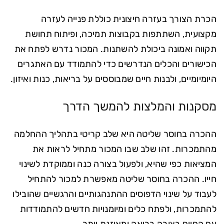
הכרת הצורך בעזרה חיצונית כוללת פנייה לעזרה
מקצועית, השתתפות בקבוצות תמיכה, ופיתוח תחושת
תקווה ואמונה ביכולת להשתנות. המכור נדרש לפתח את
הכישורים והכלים הנדרשים כדי להתמודד עם האתגרים
היומיומיים, ולבנות חיים שמבוססים על בריאות, כנות ואיזון.
מסקנות והמלצות להמשך הדרך
ההכרה בחוסר שליטה היא שלב קריטי בתהליך ההחלמה
מהתמכרות. זהו שלב שבו המכור מתחיל לראות את
המציאות כפי שהיא, ולפעול בצורה כנה וממוקדת לשינוי
חייו. ההכרה בחוסר שליטה מאפשרת למכור להתחיל
לעבוד על שינוי הדפוסים ההתנהגותיים והרגשיים שהובילו
להתמכרות, ולפתח כלים ומיומנויות חדשים להתמודדות