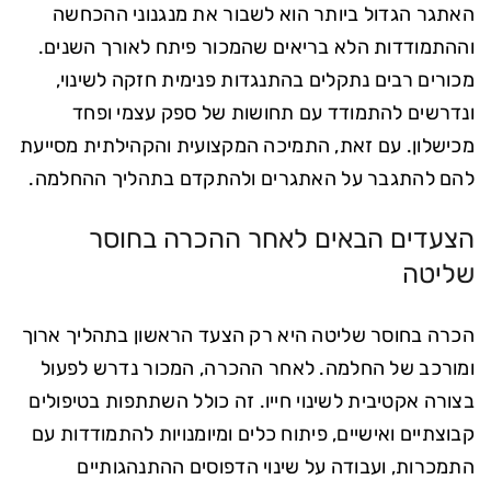
האתגר הגדול ביותר הוא לשבור את מנגנוני ההכחשה
וההתמודדות הלא בריאים שהמכור פיתח לאורך השנים.
מכורים רבים נתקלים בהתנגדות פנימית חזקה לשינוי,
ונדרשים להתמודד עם תחושות של ספק עצמי ופחד
מכישלון. עם זאת, התמיכה המקצועית והקהילתית מסייעת
להם להתגבר על האתגרים ולהתקדם בתהליך ההחלמה.
הצעדים הבאים לאחר ההכרה בחוסר
שליטה
הכרה בחוסר שליטה היא רק הצעד הראשון בתהליך ארוך
ומורכב של החלמה. לאחר ההכרה, המכור נדרש לפעול
בצורה אקטיבית לשינוי חייו. זה כולל השתתפות בטיפולים
קבוצתיים ואישיים, פיתוח כלים ומיומנויות להתמודדות עם
התמכרות, ועבודה על שינוי הדפוסים ההתנהגותיים