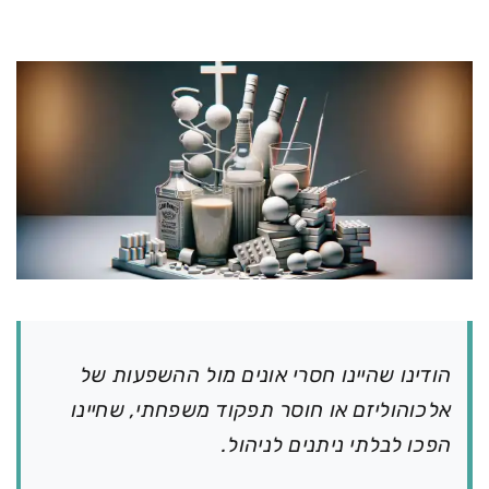
הודינו שהיינו חסרי אונים מול ההשפעות של
אלכוהוליזם או חוסר תפקוד משפחתי, שחיינו
הפכו לבלתי ניתנים לניהול.