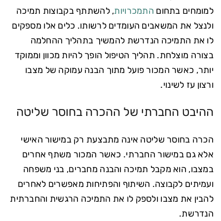
למומחים בתחום
התמכרויות
, להשתתף בקבוצות תמיכה
ולנצל את המשאבים העומדים לרשותו. כלים אלו מספקים
לו את התמיכה הנדרשת להמשיך בתהליך ההחלמה
בצורה מוצלחת. תהליך הטיפול הופך להיות מכוון וממוקד
יותר, כאשר המכור פועל מתוך הבנה עמוקה של מצבו
ורצון עז לשינוי.
ההיבט החברתי של ההכרה בחוסר שליטה
הכרה בחוסר שליטה אינה מתבצעת רק במישור האישי
אלא גם במישור החברתי. כאשר המכור משתף אחרים
במצבו, הוא מקבל תמיכה והבנה מחברים, בני משפחה
ועמיתים לקבוצה. השיתוף והפתיחות מאפשרים לאחרים
להבין את מצבו ולספק לו את התמיכה הרגשית והחברתית
הנדרשת.