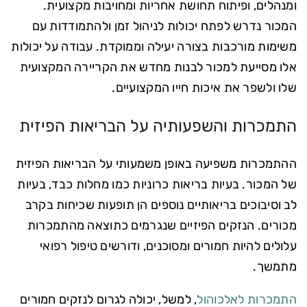
ומנהלים, ופיתוח תחושת אחריות ומחויבות מקצועית.
המכור נדרש לפתח יכולות לניהול זמן ולהתמודדות עם
משימות מורכבות בצורה יעילה וממוקדת. עבודה על יכולות
אלו מסייעת למכור לבנות מחדש את הקריירה המקצועית
שלו ולשפר את איכות חייו המקצועיים.
התמכרות והשפעותיה על הבריאות הפיזית
ההתמכרות משפיעה באופן משמעותי על הבריאות הפיזית
של המכור. בעיות בריאות כרוניות כמו מחלות כבד, בעיות
לב וסיבוכים בריאותיים נוספים הן תופעות שכיחות בקרב
מכורים. הנזקים הפיזיים שנגרמים כתוצאה מהתמכרות
עלולים להיות חמורים ומסוכנים, ודורשים טיפול רפואי
מתמשך.
התמכרות לאלכוהול
, למשל, יכולה לגרום לנזקים חמורים