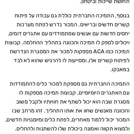
תחושת שייכות וביטחון.
בנוסף, התמיכה החברתית כוללת גם עבודה על פיתוח
קשרים חדשים ובריאים. המכור נדרש לפתח מערכות
יחסים חדשות עם אנשים שמתמודדים עם אתגרים דומים,
ויכולים לספק לו תמיכה והכוונה בתהליך ההחלמה. קבוצות
תמיכה כמו ACA מספקות למכור את המסגרת הנדרשת
לפיתוח קשרים אלו, ומסייעות לו להרגיש שהוא לא לבד
במאבקו.
התמיכה החברתית גם מספקת למכור כלים להתמודדות
עם האתגרים היומיומיים. קבוצות תמיכה מספקות לו
מסגרת שבה הוא יכול לשתף את חוויותיו ולקבל משוב
והכוונה מאנשים שחוו את אותו התהליך. זהו מרחב שבו
המכור יכול ללמוד מאחרים, לפתח כלים ומיומנויות חדשים,
ולמצוא תקווה ואמונה ביכולת שלו להשתנות ולהחלים.