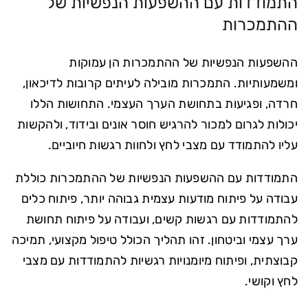
התמודדות עם ההשפעות הנפשיות של
ההתמכרות
ההשפעות הנפשיות של ההתמכרות הן עמוקות
ומשמעותיות. התמכרות מובילה לעיתים קרובות לדיכאון,
חרדה, ופגיעות בתחושת הערך העצמי. התחושות הללו
יכולות לגרום למכור להרגיש חוסר אונים ובידוד, ולהקשות
עליו להתמודד עם מצבי לחץ ולחוות רגשות חיוביים.
התמודדות עם ההשפעות הנפשיות של ההתמכרות כוללת
עבודה על פיתוח מודעות עצמית גבוהה יותר, פיתוח כלים
להתמודדות עם רגשות קשים, ועבודה על פיתוח תחושת
ערך עצמי וביטחון. זהו תהליך הכולל טיפול מקצועי, תמיכה
קבוצתית, ופיתוח מיומנויות רגשיות להתמודדות עם מצבי
לחץ וקושי.