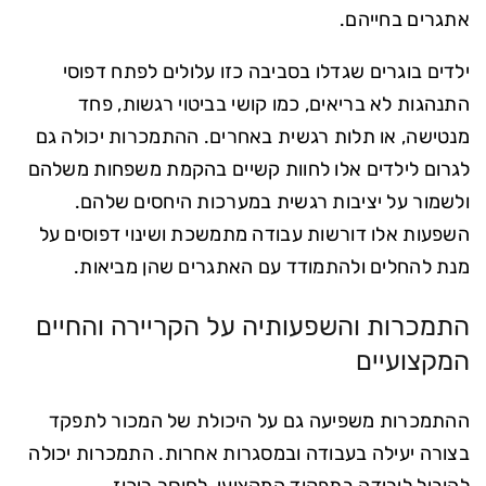
אתגרים בחייהם.
ילדים בוגרים שגדלו בסביבה כזו עלולים לפתח דפוסי
התנהגות לא בריאים, כמו קושי בביטוי רגשות, פחד
מנטישה, או תלות רגשית באחרים. ההתמכרות יכולה גם
לגרום לילדים אלו לחוות קשיים בהקמת משפחות משלהם
ולשמור על יציבות רגשית במערכות היחסים שלהם.
השפעות אלו דורשות עבודה מתמשכת ושינוי דפוסים על
מנת להחלים ולהתמודד עם האתגרים שהן מביאות.
התמכרות והשפעותיה על הקריירה והחיים
המקצועיים
ההתמכרות משפיעה גם על היכולת של המכור לתפקד
בצורה יעילה בעבודה ובמסגרות אחרות. התמכרות יכולה