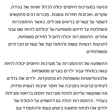
פגיעה במערכות היחסים יכולה לכלול חוויות של בגידה,
שקרים, ואכזבות חוזרות ונשנות. מכורים רבים מתקשים
לשמור על קשרים בריאים ומכילים, כאשר ההתמכרות
משתלטת על חייהם ומשפיעה על יכולתם להיות שם עבור
אחרים. ההתמכרות יכולה להוביל לפירוק משפחות,
לפגיעות רגשיות קשות ולהתפרקות של קשרים חברתיים
ומשפחתיים.
ההשפעה של ההתמכרות על מערכות היחסים יכולה להיות
קשה במיוחד עבור ילדים בוגרים ממשפחות
אלכוהוליסטיות ומשפחות לא מתפקדות. ילדים אלו גדלים
לעיתים קרובות בסביבה של חוסר יציבות רגשית ופיזית,
מה שמקשה עליהם לפתח מערכות יחסים בריאות ומכילות
בעתיד. ההתמכרות יכולה גם להשפיע על היכולת של
ילדים אלו לפתח תחושת ביטחון עצמי ולהתמודד עם