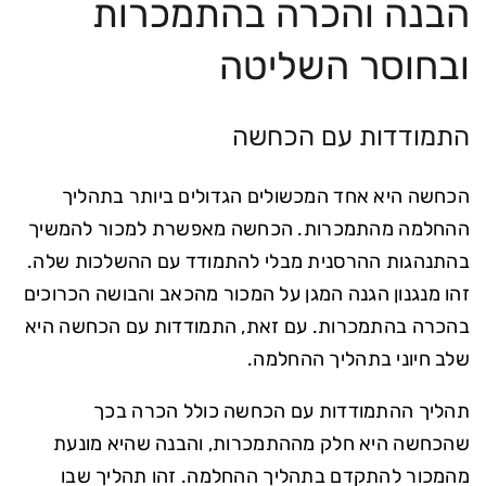
הבנה והכרה בהתמכרות
ובחוסר השליטה
התמודדות עם הכחשה
הכחשה היא אחד המכשולים הגדולים ביותר בתהליך
ההחלמה מהתמכרות. הכחשה מאפשרת למכור להמשיך
בהתנהגות ההרסנית מבלי להתמודד עם ההשלכות שלה.
זהו מנגנון הגנה המגן על המכור מהכאב והבושה הכרוכים
בהכרה בהתמכרות. עם זאת, התמודדות עם הכחשה היא
שלב חיוני בתהליך ההחלמה.
תהליך ההתמודדות עם הכחשה כולל הכרה בכך
שהכחשה היא חלק מההתמכרות, והבנה שהיא מונעת
מהמכור להתקדם בתהליך ההחלמה. זהו תהליך שבו