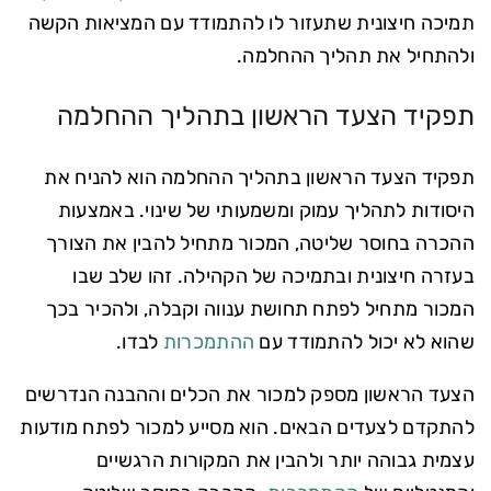
תמיכה חיצונית שתעזור לו להתמודד עם המציאות הקשה
ולהתחיל את תהליך ההחלמה.
תפקיד הצעד הראשון בתהליך ההחלמה
תפקיד הצעד הראשון בתהליך ההחלמה הוא להניח את
היסודות לתהליך עמוק ומשמעותי של שינוי. באמצעות
ההכרה בחוסר שליטה, המכור מתחיל להבין את הצורך
בעזרה חיצונית ובתמיכה של הקהילה. זהו שלב שבו
המכור מתחיל לפתח תחושת ענווה וקבלה, ולהכיר בכך
שהוא לא יכול להתמודד עם
ההתמכרות
לבדו.
הצעד הראשון מספק למכור את הכלים וההבנה הנדרשים
להתקדם לצעדים הבאים. הוא מסייע למכור לפתח מודעות
עצמית גבוהה יותר ולהבין את המקורות הרגשיים