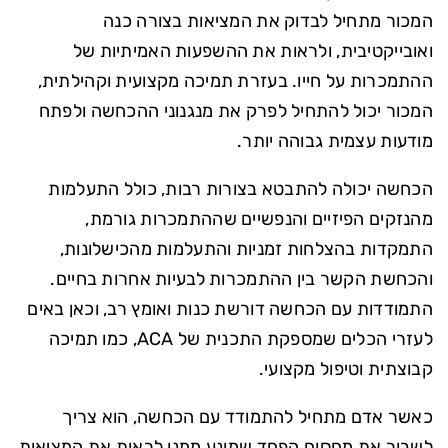
המכור מתחיל לבדוק את המציאות בצורה כנה
ואובייקטיבית, ולראות את ההשפעות האמיתיות של
ההתמכרות על חייו. בעזרת תמיכה מקצועית וקהילתית,
המכור יכול להתחיל לפרק את מנגנוני ההכחשה ולפתח
מודעות עצמית גבוהה יותר.
הכחשה יכולה להתבטא בצורות רבות, כולל התעלמות
מהנזקים הפיזיים והנפשיים שההתמכרות גורמת,
התמקדות בהצלחות זמניות והתעלמות מהכישלונות,
והכחשת הקשר בין ההתמכרות לבעיות אחרות בחיים.
התמודדות עם הכחשה דורשת כנות ואומץ רב, וכאן באים
לעזרי הכלים שמספקת התכנית של ACA, כמו תמיכה
קבוצתית וטיפול מקצועי.
כאשר אדם מתחיל להתמודד עם הכחשה, הוא צריך
לשבור את מחסום הפחד שמונע ממנו לראות את המציאות