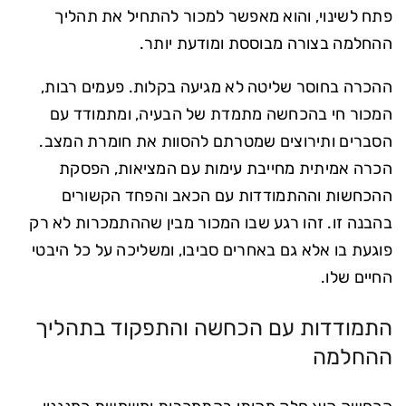
פתח לשינוי, והוא מאפשר למכור להתחיל את תהליך
ההחלמה בצורה מבוססת ומודעת יותר.
ההכרה בחוסר שליטה לא מגיעה בקלות. פעמים רבות,
המכור חי בהכחשה מתמדת של הבעיה, ומתמודד עם
הסברים ותירוצים שמטרתם להסוות את חומרת המצב.
הכרה אמיתית מחייבת עימות עם המציאות, הפסקת
ההכחשות וההתמודדות עם הכאב והפחד הקשורים
בהבנה זו. זהו רגע שבו המכור מבין שההתמכרות לא רק
פוגעת בו אלא גם באחרים סביבו, ומשליכה על כל היבטי
החיים שלו.
התמודדות עם הכחשה והתפקוד בתהליך
ההחלמה