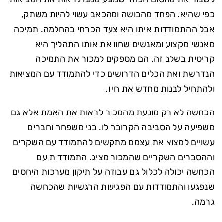
כפי שהיא. הפחד מהבושה ומהכאב עשוי להיות משתק,
אבל ההתמודדות איתו היא צעד הכרחי בהחלמה. תמיכה
מאנשי מקצוע ומאנשים שחוו את אותו התהליך היא
קריטית בשלב זה. הם מספקים למכור את התמיכה
הנדרשת ואת הכלים הדרושים כדי להתמודד עם המציאות
ולהתחיל לבנות מחדש את חייו.
הכחשה לא רק מונעת מהמכור לראות את האמת אלא גם
משפיעה על הסביבה הקרובה לו. בני משפחה וחברים
עשויים למצוא את עצמם מתקשים להתמודד עם השקרים
וההסברים השקריים שהמכור מציג. התמודדות עם
הכחשה יכולה לכלול גם עבודה על תיקון מערכות היחסים
שנפגעו והתמודדות עם הפגיעות הרגשיות שהכחשה
גרמה.