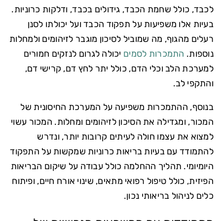
לכבד, כולל שחמת הכבד, גידולים בכבד, ודלקות כרוניות.
בעיות אלו משפיעות על תפקוד הכבד ועל יכולתו לסנן
רעלים מהגוף, מה שמוביל לסיכון מוגבר לזיהומים ולמחלות
נוספות.
התמכרות לסמים
יכולה לגרום לנזקים חמורים
למערכת הלב וכלי הדם, כולל יתר לחץ דם, קרישי דם,
והתקפי לב.
בנוסף, ההתמכרות משפיעה על המערכת החיסונית של
המכור, ומגדילה את הסיכון לזיהומים ומחלות. המכור עשוי
למצוא את עצמו חולה לעיתים קרובות יותר, ונדרש
להתמודד עם בעיות בריאות כרוניות שמקשות על התפקוד
היומיומי. תהליך ההחלמה כולל עבודה על שיקום הבריאות
הפיזית, כולל טיפול רפואי מתאים, שינוי אורח חיים, ופיתוח
כלים לניהול בריאותי נכון.