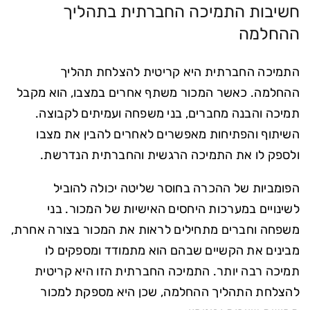
חשיבות התמיכה החברתית בתהליך
ההחלמה
התמיכה החברתית היא קריטית להצלחת תהליך
ההחלמה. כאשר המכור משתף אחרים במצבו, הוא מקבל
תמיכה והבנה מחברים, בני משפחה ועמיתים לקבוצה.
השיתוף והפתיחות מאפשרים לאחרים להבין את מצבו
ולספק לו את התמיכה הרגשית והחברתית הנדרשת.
הפומביות של ההכרה בחוסר שליטה יכולה להוביל
לשינויים במערכות היחסים האישיות של המכור. בני
משפחה וחברים מתחילים לראות את המכור בצורה אחרת,
מבינים את הקשיים שבהם הוא מתמודד ומספקים לו
תמיכה רבה יותר. התמיכה החברתית הזו היא קריטית
להצלחת התהליך ההחלמה, שכן היא מספקת למכור