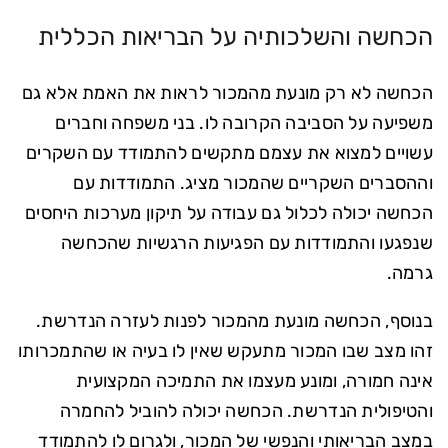
הכחשה והשלכותיה על הבריאות הכללית
הכחשה לא רק מונעת מהמכור לראות את האמת אלא גם
משפיעה על הסביבה הקרובה לו. בני משפחה וחברים
עשויים למצוא את עצמם מתקשים להתמודד עם השקרים
וההסברים השקריים שהמכור מציג. התמודדות עם
הכחשה יכולה לכלול גם עבודה על תיקון מערכות היחסים
שנפגעו והתמודדות עם הפגיעות הרגשיות שהכחשה
גרמה.
בנוסף, הכחשה מונעת מהמכור לפנות לעזרה הנדרשת.
זהו מצב שבו המכור מתעקש שאין לו בעיה או שהתמכרותו
אינה חמורה, ומונע מעצמו את התמיכה המקצועית
והטיפולית הנדרשת. הכחשה יכולה להוביל להחמרה
במצב הבריאותי והנפשי של המכור, ולגרום לו להתמודד