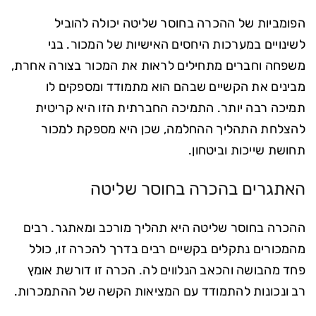
הפומביות של ההכרה בחוסר שליטה יכולה להוביל
לשינויים במערכות היחסים האישיות של המכור. בני
משפחה וחברים מתחילים לראות את המכור בצורה אחרת,
מבינים את הקשיים שבהם הוא מתמודד ומספקים לו
תמיכה רבה יותר. התמיכה החברתית הזו היא קריטית
להצלחת התהליך ההחלמה, שכן היא מספקת למכור
תחושת שייכות וביטחון.
האתגרים בהכרה בחוסר שליטה
ההכרה בחוסר שליטה היא תהליך מורכב ומאתגר. רבים
מהמכורים נתקלים בקשיים רבים בדרך להכרה זו, כולל
פחד מהבושה והכאב הנלווים לה. הכרה זו דורשת אומץ
רב ונכונות להתמודד עם המציאות הקשה של ההתמכרות.