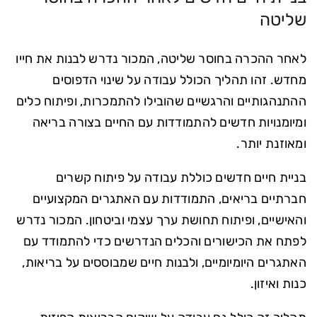
שליטה
לאחר ההכרה בחוסר שליטה, המכור נדרש לבנות את חייו
מחדש. זהו תהליך הכולל עבודה על שינוי הדפוסים
ההתנהגותיים והרגשיים שהובילו להתמכרות, ופיתוח כלים
ומיומנויות חדשים להתמודדות עם החיים בצורה בריאה
ומאוזנת יותר.
בניית חיים חדשים כוללת עבודה על פיתוח קשרים
חברתיים בריאים, התמודדות עם האתגרים המקצועיים
והאישיים, ופיתוח תחושת ערך עצמי וביטחון. המכור נדרש
לפתח את הכישורים והכלים הנדרשים כדי להתמודד עם
האתגרים היומיומיים, ולבנות חיים שמבוססים על בריאות,
כנות ואיזון.