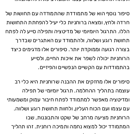
סיפור נוסף הוא של מתמודדת שהתמודדה עם תחושות של
חרדה ולחץ, ומצאה ברוחניות כלי יעיל להפחתת התחושות
הללו. התרגול היומיומי של מדיטציה ותפילה סייע לה לפתח
תחושת רוגע ושלווה, ולהתמודד עם האתגרים שבדרך
בצורה רגועה וממוקדת יותר. סיפורים אלו מדגימים כיצד
הרוחניות יכולה לשפר את איכות החיים, ולסייע
בהתמודדות עם הקשיים הנפשיים והפיזיים.
סיפורים אלו מחזקים את ההבנה שרוחניות היא כלי רב
עוצמה בתהליך ההחלמה. תרגול יומיומי של תפילה
ומדיטציה מאפשר למתמודד לפתח חיבור עמוק ומשמעותי
עם עצמו ועם הכוח העליון, ולחוות תחושת רוגע ושלווה.
הרוחניות מציעה מרחב של שקט והתבוננות, שבו
המתמודד יכול למצוא נחמה ותמיכה רוחנית. זהו תהליך