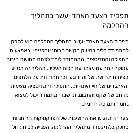
תפקיד הצעד האחד-עשר בתהליך
ההחלמה
תפקיד הצעד האחד-עשר בתהליך ההחלמה הוא לספק
למתמודד כלים לחיזוק הקשר הרוחני והפנימי. באמצעות
התפילה והמדיטציה, המתמודד לומד לפתח תחושת חיבור
עמוקה יותר עם עצמו ועם הכוח העליון. תהליך זה מסייע
בפיתוח תחושת שלווה ורוגע, ובהתמודדות עם הלחצים
והאתגרים של חיי היום-יום. התפילה והמדיטציה מציעות
מרחב של שקט והתבוננות, שבו המתמודד יכול למצוא
נחמה ותמיכה רוחנית.
צעד זה מדגיש את החשיבות של הפרקטיקות הרוחניות
כחלק בלתי נפרד מתהליך ההחלמה. הפנייה לכוח גדול