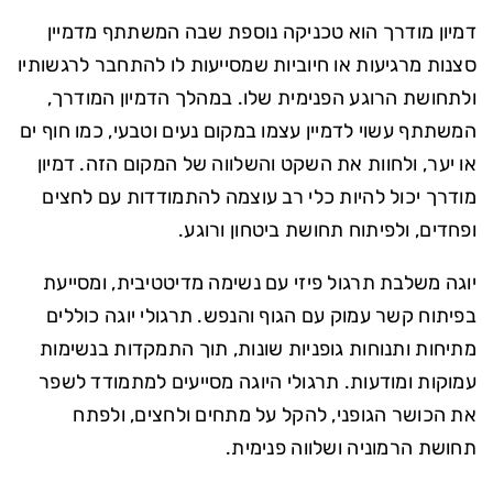
דמיון מודרך הוא טכניקה נוספת שבה המשתתף מדמיין
סצנות מרגיעות או חיוביות שמסייעות לו להתחבר לרגשותיו
ולתחושת הרוגע הפנימית שלו. במהלך הדמיון המודרך,
המשתתף עשוי לדמיין עצמו במקום נעים וטבעי, כמו חוף ים
או יער, ולחוות את השקט והשלווה של המקום הזה. דמיון
מודרך יכול להיות כלי רב עוצמה להתמודדות עם לחצים
ופחדים, ולפיתוח תחושת ביטחון ורוגע.
יוגה משלבת תרגול פיזי עם נשימה מדיטטיבית, ומסייעת
בפיתוח קשר עמוק עם הגוף והנפש. תרגולי יוגה כוללים
מתיחות ותנוחות גופניות שונות, תוך התמקדות בנשימות
עמוקות ומודעות. תרגולי היוגה מסייעים למתמודד לשפר
את הכושר הגופני, להקל על מתחים ולחצים, ולפתח
תחושת הרמוניה ושלווה פנימית.