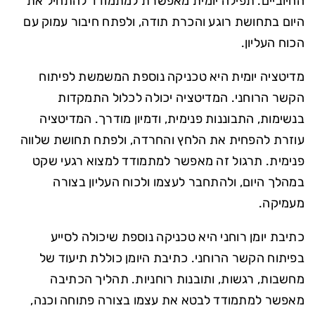
החיוביים. תפילה יומית מאפשרת למתמודד להתחיל את
היום בתחושת רוגע והכרת תודה, ולפתח חיבור עמוק עם
הכוח העליון.
מדיטציה יומית היא טכניקה נוספת המשמשת לפיתוח
הקשר הרוחני. המדיטציה יכולה לכלול התמקדות
בנשימות, התבוננות פנימית, ודמיון מודרך. המדיטציה
עוזרת להפחית את הלחץ והחרדה, ולפתח תחושת שלווה
פנימית. תרגול זה מאפשר למתמודד למצוא רגעי שקט
במהלך היום, ולהתחבר לעצמו ולכוח העליון בצורה
מעמיקה.
כתיבת יומן רוחני היא טכניקה נוספת שיכולה לסייע
בפיתוח הקשר הרוחני. כתיבת היומן כוללת תיעוד של
מחשבות, רגשות, ותובנות רוחניות. תהליך הכתיבה
מאפשר למתמודד לבטא את עצמו בצורה פתוחה וכנה,