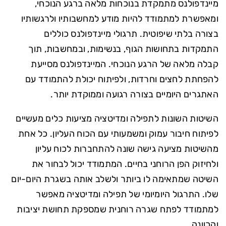
מיינדפולנס מתמקדת בנוכחות מלאה ברגע הנוכחי,
ומאפשרת למתמודד להיות מודע למחשבותיו ולרגשותיו
בצורה בלתי שיפוטית. תרגולי מיינדפולנס כוללים
התמקדות בתחושות הגוף, בנשימות, ובמחשבות, תוך
קבלה מלאה של הרגע הנוכחי. המיינדפולנס מסייעת
להפחתת לחצים וחרדות, ולפיתוח יכולת להתמודד עם
האתגרים היומיים בצורה רגועה וממוקדת יותר.
השיטות השונות לתפילה ומדיטציה מציעות כלים מעשיים
לפיתוח חיבור עמוק ומשמעותי עם הכוח העליון. כל אחת
מהשיטות מציעה גישה שונה להתחברות לכוח עליון
ולחיזוק הפן הרוחני בחיים. המתמודד יכול לבחור את
השיטה שמתאימה לו ביותר ולשלב אותה בשגרת היום-יום
שלו. התרגול היומיומי של תפילה ומדיטציה מאפשר
למתמודד לפתח שגרה רוחנית שמספקת תחושת יציבות
והכוונה.