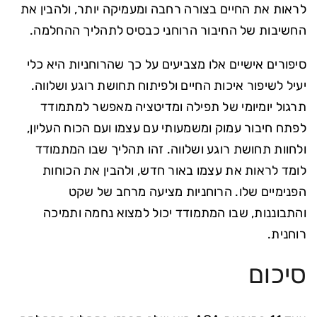
לראות את החיים בצורה רחבה ומעמיקה יותר, ולהבין את
החשיבות של החיבור הרוחני כבסיס לתהליך ההחלמה.
סיפורים אישיים אלו מצביעים על כך שהרוחניות היא כלי
יעיל לשיפור איכות החיים ולפיתוח תחושת רוגע ושלווה.
תרגול יומיומי של תפילה ומדיטציה מאפשר למתמודד
לפתח חיבור עמוק ומשמעותי עם עצמו ועם הכוח העליון,
ולחוות תחושת רוגע ושלווה. זהו תהליך שבו המתמודד
לומד לראות את עצמו באור חדש, ולהבין את הכוחות
הפנימיים שלו. הרוחניות מציעה מרחב של שקט
והתבוננות, שבו המתמודד יכול למצוא נחמה ותמיכה
רוחנית.
סיכום