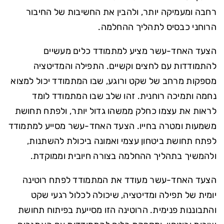
רחבה ומעמיקה יותר, ולהבין את החשיבות של החיבור
הרוחני כבסיס לתהליך ההחלמה.
הצעד האחד-עשר מציע למתמודד כלים מעשיים
להתמודדות עם לחצים וקשיים. התפילה והמדיטציה
מספקות מרחב של שקט ורוגע, שבו המתמודד יכול למצוא
נחמה ותמיכה רוחנית. זהו שלב שבו המתמודד לומד
לראות את עצמו כחלק ממשהו גדול יותר, ולפתח תחושת
משמעות ומטרה בחייו. הצעד האחד-עשר מסייע למתמודד
לפתח תחושת ביטחון עצמי ואמונה ביכולת להשתנות,
ולהמשיך בתהליך ההחלמה בצורה חיובית וממוקדת.
הצעד האחד-עשר מעודד את המתמודד לפתח רוטינה
יומית של תפילה ומדיטציה, שיכולה לכלול רגעי שקט
והתבוננות פנימית. הרוטינה הזו מסייעת בפיתוח תחושת