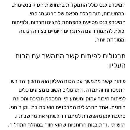
המיינדפולנס כולל התמקדות בתחושות הגוף, בנשימות,
ובמחשבות, תוך קבלה מלאה של הרגע הנוכחי.
המיינדפולנס מסייעת להפחתת לחצים וחרדות, ולפיתוח
יכולת להתמודד עם האתגרים היומיים בצורה רגועה
וממוקדת יותר.
תרגולים לפיתוח קשר מתמשך עם הכוח
העליון
פיתוח קשר מתמשך עם הכוח העליון הוא תהליך הדורש
התמסרות והתמדה. התרגולים השונים מציעים כלים
לפיתוח חיבור עמוק ומשמעותי, המספק תמיכה והכוונה
רוחנית. אחד התרגולים המרכזיים הוא כתיבת יומן רוחני.
כתיבת יומן מאפשרת למתמודד לשתף את מחשבותיו,
רגשותיו, והתובנות הרוחניות שהוא חווה במהלך התהליך.