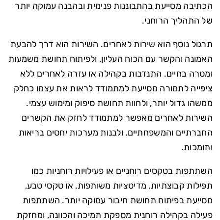
הכתיבה מסייעת בהתבוננות פנימית ובהבנה עמוקה יותר
של התהליך הרוחני.
תרגול נוסף הוא שירות לאחרים. השירות הוא דרך להבעת
האמונה והקשר עם הכוח העליון, ולפיתוח תחושת משמעות
ומטרה בחיים. התנדבות בקהילה או עזרה לאחרים ללא
ציפייה לתמורה מסייעת למתמודד לראות את עצמו כחלק
ממשהו גדול יותר, ולחוות תחושת סיפוק ומימוש עצמי.
השירות לאחרים מאפשר למתמודד לחזק את הקשרים
החברתיים והמשפחתיים, ולבנות מערכות יחסים בריאות
ותומכות.
השתתפות בטקסים רוחניים או פעילויות רוחניות כמו
תפילות קבוצתיות, מדיטציות משותפות, או טקסי טבע,
מסייעת בפיתוח תחושת חיבור עמוקה יותר. השתתפות
פעילה בקהילה רוחנית מספקת תמיכה והכוונה, ומחזקת