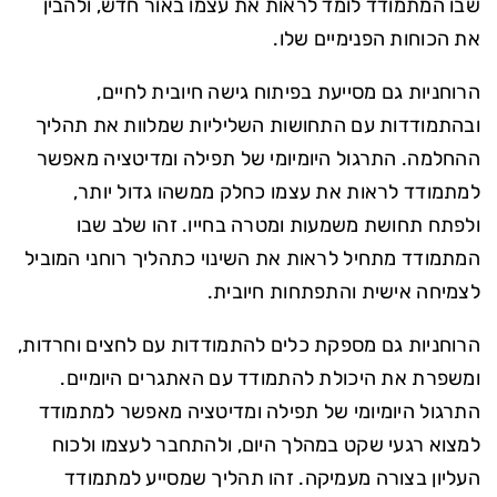
שבו המתמודד לומד לראות את עצמו באור חדש, ולהבין
את הכוחות הפנימיים שלו.
הרוחניות גם מסייעת בפיתוח גישה חיובית לחיים,
ובהתמודדות עם התחושות השליליות שמלוות את תהליך
ההחלמה. התרגול היומיומי של תפילה ומדיטציה מאפשר
למתמודד לראות את עצמו כחלק ממשהו גדול יותר,
ולפתח תחושת משמעות ומטרה בחייו. זהו שלב שבו
המתמודד מתחיל לראות את השינוי כתהליך רוחני המוביל
לצמיחה אישית והתפתחות חיובית.
הרוחניות גם מספקת כלים להתמודדות עם לחצים וחרדות,
ומשפרת את היכולת להתמודד עם האתגרים היומיים.
התרגול היומיומי של תפילה ומדיטציה מאפשר למתמודד
למצוא רגעי שקט במהלך היום, ולהתחבר לעצמו ולכוח
העליון בצורה מעמיקה. זהו תהליך שמסייע למתמודד