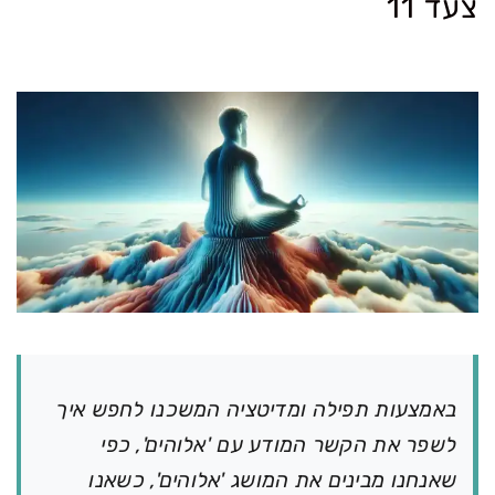
צעד 11
באמצעות תפילה ומדיטציה המשכנו לחפש איך
לשפר את הקשר המודע עם 'אלוהים', כפי
שאנחנו מבינים את המושג 'אלוהים', כשאנו