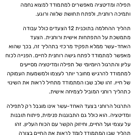
תפילה ומדיטציה מאפשרים למתמודד למצוא נחמה
ותמיכה רוחנית, ולפתח תחושת שלווה ורוגע.
תהליך ההחלמה בתוכנית 12 הצעדים כולל עבודה
מתמשכת על התפתחות אישית ורוחנית. הצעד
האחד-עשר ממלא תפקיד מרכזי בתהליך זה, בכך שהוא
מאפשר למתמודד לפתח גישה רוחנית לחיים. הפנייה לכוח
עליון והתרגול היומיומי של תפילה ומדיטציה מסייעים
למתמודד להרגיש מחובר יותר לעצמו ולמשמעות העמוקה
של חייו. זהו שלב שבו המתמודד מתחיל לראות את השינוי
כתהליך רוחני המוביל לצמיחה אישית.
התרגול הרוחני בצעד האחד-עשר אינו מוגבל רק לתפילה
ומדיטציה. הוא כולל גם התבוננות פנימית, פיתוח תובנות
על עצמי ועל החיים, וחיזוק הקשר עם הכוח העליון. זהו
תהליך שבו המתמודד לומד לראות את החיים בצורה