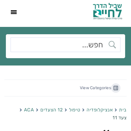
View Categories
בית
אנציקלופדיה
טיפול
12 הצעדים
ACA
צעד 11