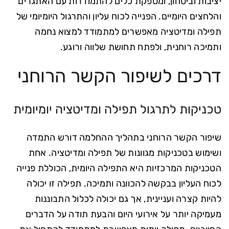
יציבות וביטחון, ומספקת כלים להתמודדות עם האתגרים
והלחצים היומיים. הפנייה לכוח עליון והתרגול היומיומי של
תפילה ומדיטציה מאפשרים למתמודד למצוא נחמה
ותמיכה רוחנית, ולפתח תחושת שלווה ורוגע.
דרכים לשיפור הקשר הרוחני
טכניקות לתרגול תפילה ומדיטציה יומיומית
שיפור הקשר הרוחני בתהליך ההחלמה דורש התמדה
ושימוש בטכניקות מגוונות של תפילה ומדיטציה. אחת
הטכניקות המרכזיות היא התפילה היומית, הכוללת פנייה
לכוח העליון בבקשה להכוונה ותמיכה. תפילה זו יכולה
להיות קצרה ועניינית, אך גם יכולה לכלול התבוננות
מעמיקה יותר על אירועי היום והבעת תודה על הדברים