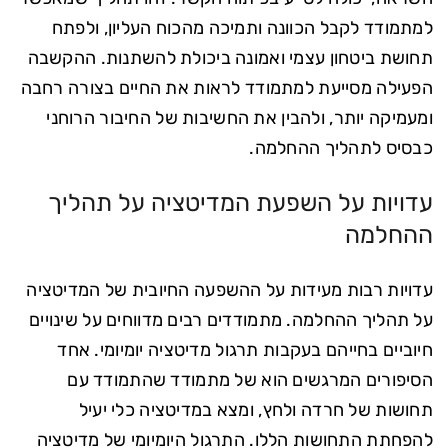
למתמודד לקבל הכוונה ותמיכה מהכוח העליון, ולפתח
תחושת ביטחון עצמי ואמונה ביכולת להשתנות. ההקשבה
הפעילה מסייעת למתמודד לראות את החיים בצורה רחבה
ומעמיקה יותר, ולהבין את החשיבות של החיבור הרוחני
כבסיס לתהליך ההחלמה.
עדויות על השפעת המדיטציה על תהליך
ההחלמה
עדויות רבות מעידות על ההשפעה החיובית של המדיטציה
על תהליך ההחלמה. מתמודדים רבים מדווחים על שינויים
חיוביים בחייהם בעקבות תרגול מדיטציה יומיומי. אחד
הסיפורים המרגשים הוא של מתמודד שהתמודד עם
תחושות של חרדה ולחץ, ומצא במדיטציה כלי יעיל
להפחתת התחושות הללו. התרגול היומיומי של מדיטציה