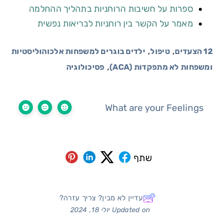
ספרות על חשיבות הרוחניות בתהליך ההחלמה
מאמר על הקשר בין רוחניות לבריאות נפשית
,
,
12 הצעדים
טיפול
ילדים בוגרים למשפחות אלכוהוליסטיות
,
ומשפחות לא מתפקדות (ACA)
פסיכולוגיה
What are your Feelings
שתף
עדיין לא מבין? צריך עזרה?
Updated on יולי 18, 2024