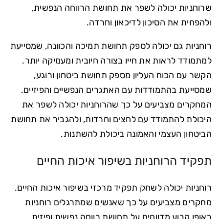
שרוחניות יכולה לשפר את תחושת הרווחה הנפשית,
ולהפחית את הסיכון לדיכאון וחרדה.
רוחניות גם יכולה לספק תחושת תמיכה והכוונה, שמסייעת
למתמודד לראות את חייו בצורה חיובית ומעמיקה יותר.
הקשר עם הכוח העליון מספק תחושת ביטחון ורוגע,
שמסייעת בהתמודדות עם האתגרים הנפשיים והפיזיים.
המחקרים מצביעים על כך שהרוחניות יכולה לשפר את
היכולת להתמודד עם לחצים וחרדות, ולהגביר את תחושת
הביטחון העצמי והאמונה ביכולת להשתנות.
תפקיד הרוחניות בשיפור איכות החיים
רוחניות יכולה לשחק תפקיד מרכזי בשיפור איכות החיים.
מחקרים מצביעים על כך שאנשים שמתרגלים רוחניות
באופן קבוע מדווחים על תחושת רווחה נפשית ופיזית