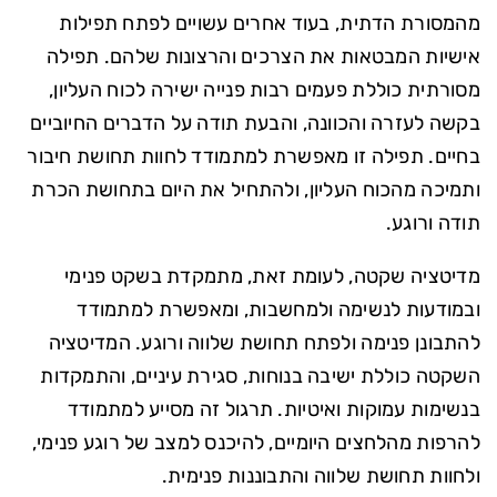
מהמסורת הדתית, בעוד אחרים עשויים לפתח תפילות
אישיות המבטאות את הצרכים והרצונות שלהם. תפילה
מסורתית כוללת פעמים רבות פנייה ישירה לכוח העליון,
בקשה לעזרה והכוונה, והבעת תודה על הדברים החיוביים
בחיים. תפילה זו מאפשרת למתמודד לחוות תחושת חיבור
ותמיכה מהכוח העליון, ולהתחיל את היום בתחושת הכרת
תודה ורוגע.
מדיטציה שקטה, לעומת זאת, מתמקדת בשקט פנימי
ובמודעות לנשימה ולמחשבות, ומאפשרת למתמודד
להתבונן פנימה ולפתח תחושת שלווה ורוגע. המדיטציה
השקטה כוללת ישיבה בנוחות, סגירת עיניים, והתמקדות
בנשימות עמוקות ואיטיות. תרגול זה מסייע למתמודד
להרפות מהלחצים היומיים, להיכנס למצב של רוגע פנימי,
ולחוות תחושת שלווה והתבוננות פנימית.