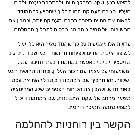
למצוא רגעי שקט במהלך היום, ולהתחבר לעצמו ולכוח
העליון בצורה מעמיקה. זהו תהליך שמסייע למתמודד
לראות את החיים בצורה רחבה ומעמיקה יותר, ולהבין את
החשיבות של החיבור הרוחני כבסיס לתהליך ההחלמה.
עדויות אלו מצביעות על כך שהמדיטציה היא כלי יעיל
לשיפור איכות החיים ולפיתוח תחושת רוגע ושלווה. תרגול
מדיטציה יומיומי מאפשר למתמודד לפתח חיבור עמוק
ומשמעותי עם עצמו ועם הכוח העליון, ולחוות תחושת רוגע
ושלווה. זהו תהליך שבו המתמודד לומד לראות את עצמו
באור חדש, ולהבין את הכוחות הפנימיים שלו. המדיטציה
מציעה מרחב של שקט והתבוננות, שבו המתמודד יכול
למצוא נחמה ותמיכה רוחנית.
הקשר בין רוחניות להחלמה