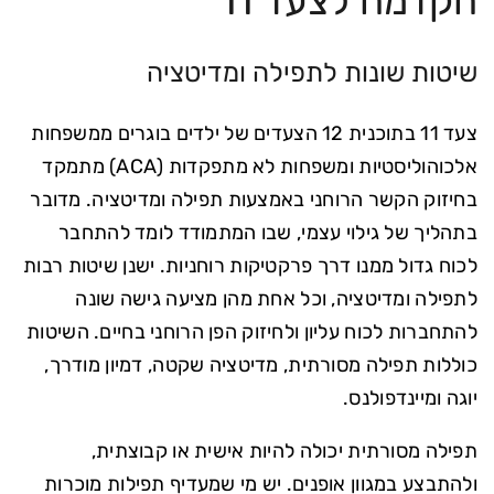
הקדמה לצעד 11
שיטות שונות לתפילה ומדיטציה
צעד 11 בתוכנית 12 הצעדים של ילדים בוגרים ממשפחות
אלכוהוליסטיות ומשפחות לא מתפקדות (ACA) מתמקד
בחיזוק הקשר הרוחני באמצעות תפילה ומדיטציה. מדובר
בתהליך של גילוי עצמי, שבו המתמודד לומד להתחבר
לכוח גדול ממנו דרך פרקטיקות רוחניות. ישנן שיטות רבות
לתפילה ומדיטציה, וכל אחת מהן מציעה גישה שונה
להתחברות לכוח עליון ולחיזוק הפן הרוחני בחיים. השיטות
כוללות תפילה מסורתית, מדיטציה שקטה, דמיון מודרך,
יוגה ומיינדפולנס.
תפילה מסורתית יכולה להיות אישית או קבוצתית,
ולהתבצע במגוון אופנים. יש מי שמעדיף תפילות מוכרות