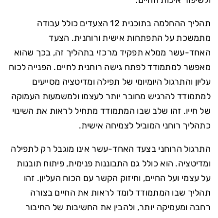
תהליך ההחלמה בתוכנית 12 הצעדים כולל עבודה
מתמשכת על התפתחות אישית ורוחנית. הצעד
האחד-עשר ממלא תפקיד מרכזי בתהליך זה, בכך שהוא
מאפשר למתמודד לפתח גישה רוחנית לחיים. הפנייה לכוח
עליון והתרגול היומיומי של תפילה ומדיטציה מסייעים
למתמודד להרגיש מחובר יותר לעצמו ולמשמעות העמוקה
של חייו. זהו שלב שבו המתמודד מתחיל לראות את השינוי
כתהליך רוחני המוביל לצמיחה אישית.
התרגול הרוחני בצעד האחד-עשר אינו מוגבל רק לתפילה
ומדיטציה. הוא כולל גם התבוננות פנימית, פיתוח תובנות
על עצמי ועל החיים, וחיזוק הקשר עם הכוח העליון. זהו
תהליך שבו המתמודד לומד לראות את החיים בצורה
רחבה ומעמיקה יותר, ולהבין את החשיבות של החיבור