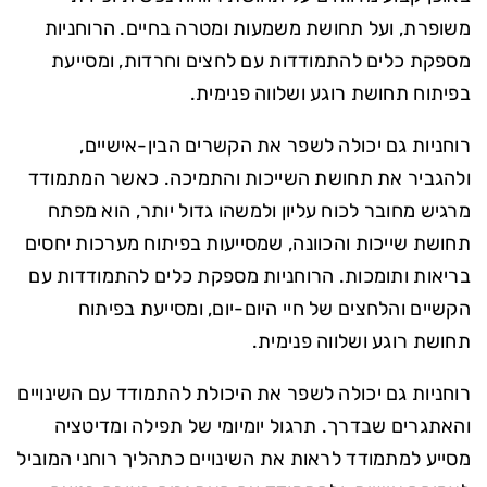
משופרת, ועל תחושת משמעות ומטרה בחיים. הרוחניות
מספקת כלים להתמודדות עם לחצים וחרדות, ומסייעת
בפיתוח תחושת רוגע ושלווה פנימית.
רוחניות גם יכולה לשפר את הקשרים הבין-אישיים,
ולהגביר את תחושת השייכות והתמיכה. כאשר המתמודד
מרגיש מחובר לכוח עליון ולמשהו גדול יותר, הוא מפתח
תחושת שייכות והכוונה, שמסייעות בפיתוח מערכות יחסים
בריאות ותומכות. הרוחניות מספקת כלים להתמודדות עם
הקשיים והלחצים של חיי היום-יום, ומסייעת בפיתוח
תחושת רוגע ושלווה פנימית.
רוחניות גם יכולה לשפר את היכולת להתמודד עם השינויים
והאתגרים שבדרך. תרגול יומיומי של תפילה ומדיטציה
מסייע למתמודד לראות את השינויים כתהליך רוחני המוביל