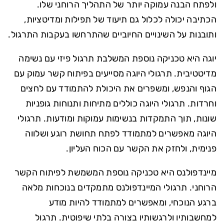
ולפתח הבנה עמוקה יותר של התהליך הרוחני שלו.
הכתיבה יכולה לכלול גם תיעוד של תפילות ומדיטציות,
ותובנות על השינויים החיוביים שהתרחשו בעקבות התרגול.
יוגה היא טכניקה נוספת המשלבת תרגול פיזי עם נשימה
מדיטטיבית. תרגולי היוגה מסייעים בפיתוח קשר עמוק עם
הגוף והנפש, ומשפרים את היכולת להתמודד עם לחצים
וחרדות. תרגולי היוגה כוללים מתיחות ותנוחות גופניות
שונות, תוך התמקדות בנשימות עמוקות ומודעות. תרגולי
היוגה מאפשרים למתמודד לפתח תחושת רוגע ושלווה
פנימית, ולחזק את הקשר עם הכוח העליון.
מיינדפולנס היא טכניקה נוספת המשמשת לפיתוח הקשר
הרוחני. תרגולי המיינדפולנס מתמקדים בנוכחות מלאה
ברגע הנוכחי, ומאפשרים למתמודד להיות מודע
למחשבותיו ולרגשותיו בצורה בלתי שיפוטית. תרגול