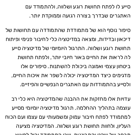
סייע לו לפתח תחושת רוגע ושלווה, ולהתמודד עם
האתגרים שבדרך בצורה רגועה וממוקדת יותר.
סיפור נוסף הוא של מתמודדת שהתמודדה עם תחושות של
דיכאון ובדידות, ומצאה במדיטציה כלי לחיבור פנימי ופיתוח
תחושת רוגע ושלווה. התרגול היומיומי של מדיטציה סייע
לה לראות את החיים באור חיובי יותר, ולפתח תחושת
ביטחון עצמי ואמונה ביכולת להשתנות. סיפורים אלו
מדגימים כיצד המדיטציה יכולה לשפר את איכות החיים,
ולסייע בהתמודדות עם האתגרים הנפשיים והפיזיים.
עדויות אלו מחזקות את ההבנה שהמדיטציה היא כלי רב
עוצמה בתהליך ההחלמה. תרגול מדיטציה יומיומי מסייע
למתמודד לפתח חיבור עמוק ומשמעותי עם עצמו ועם הכוח
העליון, ולחוות תחושת רוגע ושלווה. המדיטציה מציעה