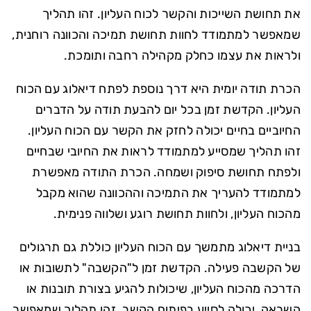
את תחושת השייכות והקשר לכוח העליון. זהו תהליך
שמאפשר למתמודד לחוות תחושת תמיכה והכוונה רוחנית,
ולראות את עצמו כחלק מקהילה רחבה ותומכת.
הכרת תודה יומית היא דרך נוספת לפתח דיאלוג עם הכוח
העליון. הקדשת זמן בכל יום להבעת תודה על הדברים
החיוביים בחיים יכולה לחזק את הקשר עם הכוח העליון.
זהו תהליך שמסייע למתמודד לראות את החיובי שבחיים
ולפתח תחושת סיפוק ושמחה. הכרת התודה מאפשרת
למתמודד להעריך את התמיכה וההכוונה שהוא מקבל
מהכוח העליון, ולחוות תחושת רוגע ושלווה פנימית.
בניית דיאלוג מתמשך עם הכוח העליון כוללת גם תרגולים
של הקשבה פעילה. הקדשת זמן ל"הקשבה" לתשובות או
הדרכה מהכוח העליון, שיכולות להגיע בצורת תובנות או
השראה, יכולה לסייע בפיתוח הקשר. זהו תהליך שמאפשר