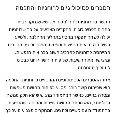
הסברים פסיכולוגיים לרוחניות והחלמה
הקשר בין רוחניות להחלמה הוא נושא שנחקר רבות
בתחום הפסיכולוגיה. מחקרים מצביעים על כך שרוחניות
יכולה לשחק תפקיד מרכזי בתהליך ההחלמה, ולסייע
בשיפור הבריאות הנפשית והפיזית. הפסיכולוגיה החיובית
מתייחסת לרוחניות כמרכיב חשוב בבריאות הנפשית,
ומדגישה את החשיבות של פיתוח קשר רוחני כבסיס
לתהליך ההחלמה.
אחד ההסברים הפסיכולוגיים המרכזיים לרוחניות והחלמה
הוא שפיתוח קשר רוחני מסייע בפיתוח תחושת משמעות
ומטרה בחיים. כאשר המתמודד מרגיש שהוא חלק ממשהו
גדול יותר, הוא מפתח תחושת שייכות והכוונה, שמסייעות
בהתמודדות עם קשיים ולחצים. המחקרים מצביעים על כך