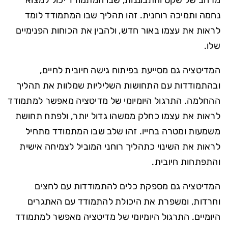
מרחב של שקט והתבוננות, שבו המתמודד יכול למצוא
נחמה ותמיכה רוחנית. זהו תהליך שבו המתמודד לומד
לראות את עצמו באור חדש, ולהבין את הכוחות הפנימיים
שלו.
המדיטציה גם מסייעת בפיתוח גישה חיובית לחיים,
ובהתמודדות עם התחושות השליליות שמלוות את תהליך
ההחלמה. התרגול היומיומי של מדיטציה מאפשר למתמודד
לראות את עצמו כחלק ממשהו גדול יותר, ולפתח תחושת
משמעות ומטרה בחייו. זהו שלב שבו המתמודד מתחיל
לראות את השינוי כתהליך רוחני המוביל לצמיחה אישית
והתפתחות חיובית.
המדיטציה גם מספקת כלים להתמודדות עם לחצים
וחרדות, ומשפרת את היכולת להתמודד עם האתגרים
היומיים. התרגול היומיומי של מדיטציה מאפשר למתמודד