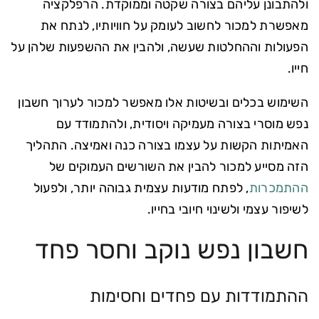
ולהתבונן עליהם בצורה שקטה וממוקדת. הרפלקציה
מאפשרת למכור לחשוב לעומק על חוויותיו, לנתח את
הפעולות וההחלטות שעשה, ולהבין את ההשפעות שלהן על
חייו.
השימוש בכלים ובשיטות אלו מאפשר למכור לערוך חשבון
נפש מוסרי בצורה מעמיקה ויסודית, ולהתמודד עם
האמיתות הקשות על עצמו בצורה כנה ואמיצה. התהליך
הזה מסייע למכור להבין את השורשים העמוקים של
ההתמכרות
, לפתח מודעות עצמית גבוהה יותר, ולפעול
לשיפור עצמי ולשינוי חיובי בחייו.
חשבון נפש נוקב וחסר פחד
ההתמודדות עם פחדים וחסימות