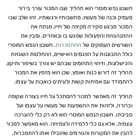
חשבון נפש מוסרי הוא תהליך שבו המכור עורך בירור
מעמיק וכנה של מעשיו, מחשבותיו ורגשותיו. זהו שלב שבו
המכור מבצע סקירה מקיפה של חייו, מנתח את
ההתנהגויות והפעולות שפגעו בו ובאחרים, ומבין את
השורשים העמוקים של
ההתמכרות
. חשבון הנפש המוסרי
כולל התבוננות על הפגמים האישיים, ההחלטות השגויות
והכישלונות, וזיהוי התחומים שבהם יש צורך בשיפור ותיקון.
תהליך זה דורש כנות ואומץ, שכן הוא מזמין את המכור
להתמודד עם אמיתות קשות ולעיתים כואבות על עצמו.
תהליך זה מאפשר למכור להסתכל על חייו בצורה שקופה
וברורה, ולזהות את ההשפעות של מעשיו על עצמו ועל
סביבתו. חשבון הנפש המוסרי הוא לא רק כלי להערכה
עצמית, אלא גם כלי ללמידה ולצמיחה. הוא מאפשר למכור
להבין את המקורות והגורמים שהובילו אותו להתמכרות,