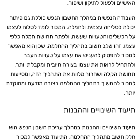
האישיים ולפעול לתיקון ושיפור.
העבודה הנפשית במהלך החשבון הנפש כוללת גם פיתוח
יכולת לסליחה עצמית ולחמלה. המכור לומד לסלוח לעצמו
על הכשלים והטעויות שעשה, ולפתח תחושת חמלה כלפי
עצמו. זהו שלב חשוב בתהליך ההחלמה, שכן הוא מאפשר
למכור להפסיק להעניש את עצמו על טעויות העבר
ולהתחיל לראות את עצמו בצורה חיובית ומקבלת יותר.
תחושת הקלה ושחרור מלוות את התהליך הזה, ומסייעות
למכור להמשיך בתהליך ההחלמה בצורה מודעת וממוקדת
יותר.
תיעוד השינויים וההבנות
תיעוד השינויים וההבנות במהלך עריכת חשבון הנפש הוא
חלק חשוב מתהליך ההחלמה. התיעוד מאפשר למכור