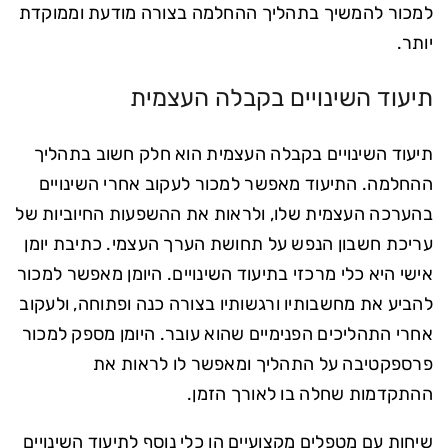
למכור להמשיך בתהליך ההחלמה בצורה מודעת וממוקדת
יותר.
תיעוד השינויים בקבלה העצמית
תיעוד השינויים בקבלה העצמית הוא חלק חשוב בתהליך
ההחלמה. התיעוד מאפשר למכור לעקוב אחרי השינויים
בהערכה העצמית שלו, ולראות את ההשפעות החיוביות של
עריכת חשבון הנפש על תחושת הערך העצמי. כתיבת יומן
אישי היא כלי מרכזי בתיעוד השינויים. היומן מאפשר למכור
להביע את מחשבותיו ורגשותיו בצורה כנה ופתוחה, ולעקוב
אחרי התהליכים הפנימיים שהוא עובר. היומן מספק למכור
פרספקטיבה על התהליך ומאפשר לו לראות את
ההתקדמות שחלה בו לאורך הזמן.
שיחות עם מטפלים מקצועיים הן כלי נוסף לתיעוד השינויים