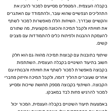
בקבלה העצמית. המטפלים מסייעים למכור להבין את
התהליכים הנפשיים שהוא עובר, ולהתמודד עם האתגרים
והקשיים שבדרך. השיחות הללו מאפשרות למכור לשתף
את חוויותיו ולקבל תמיכה והכוונה מקצועית, מה שתורם
להעמקת ההבנות ולפיתוח כלים להתמודדות עם מצבים
קשים.
שיתוף בתובנות עם קבוצות תמיכה מהווה גם הוא חלק
חשוב בתיעוד השינויים בקבלה העצמית. השתתפות
בקבוצה מאפשרת למכור לשתף את חוויותיו והבנותיו עם
אחרים שעוברים תהליך דומה, ולקבל תמיכה וחיזוק מחברי
הקבוצה. השיתוף בקבוצה מספק תחושת שייכות ומסייע
למכור להרגיש פחות לבד במאבקו.
באמצעות תיעוד השינויים בקבלה העצמית, המכור יכול