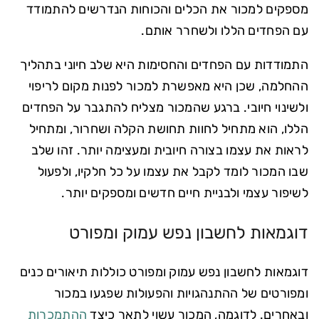
מספקים למכור את הכלים והכוחות הנדרשים להתמודד
עם הפחדים הללו ולשחרר אותם.
התמודדות עם הפחדים והחסימות היא שלב חיוני בתהליך
ההחלמה, שכן היא מאפשרת למכור לפנות מקום לריפוי
ולשינוי חיובי. ברגע שהמכור מצליח להתגבר על הפחדים
הללו, הוא מתחיל לחוות תחושת הקלה ושחרור, ומתחיל
לראות את עצמו בצורה חיובית ומעצימה יותר. זהו שלב
שבו המכור לומד לקבל את עצמו על כל חלקיו, ולפעול
לשיפור עצמי ולבניית חיים חדשים ומספקים יותר.
דוגמאות לחשבון נפש עמוק ומפורט
דוגמאות לחשבון נפש עמוק ומפורט כוללות תיאורים כנים
ומפורטים של ההתנהגויות והפעולות שפגעו במכור
ובאחרים. לדוגמה, המכור עשוי לתאר כיצד
ההתמכרות