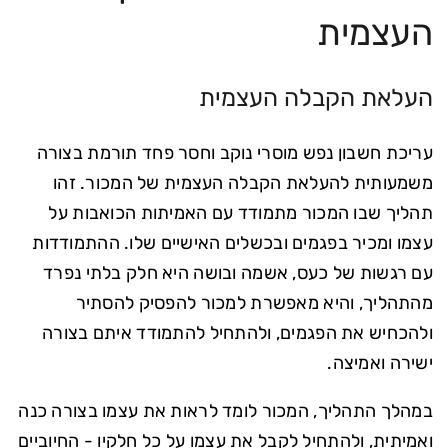
העצמית
העלאת הקבלה העצמית
עריכת חשבון נפש מוסרי נוקב וחסר פחד תורמת בצורה
משמעותית להעלאת הקבלה העצמית של המכור. זהו
תהליך שבו המכור מתמודד עם האמיתות הכואבות על
עצמו ומכיר בפגמים ובכשלים האישיים שלו. ההתמודדות
עם רגשות של כעס, אשמה ובושה היא חלק בלתי נפרד
מהתהליך, והיא מאפשרת למכור להפסיק להסתיר
ולהכחיש את הפגמים, ולהתחיל להתמודד איתם בצורה
ישירה ואמיצה.
במהלך התהליך, המכור לומד לראות את עצמו בצורה כנה
ואמיתית, ולהתחיל לקבל את עצמו על כל חלקיו - החיוביים