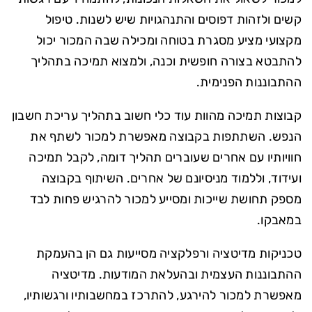
קשים ולזהות דפוסים והתנהגויות שיש לשנות. טיפול
מקצועי מציע מסגרת בטוחה ומכילה שבה המכור יכול
להתבטא בצורה חופשית וכנה, ולמצוא תמיכה בתהליך
ההתבוננות הפנימית.
קבוצות תמיכה מהוות עוד כלי חשוב בתהליך עריכת חשבון
הנפש. השתתפות בקבוצה מאפשרת למכור לשתף את
חוויותיו עם אחרים שעוברים תהליך דומה, לקבל תמיכה
ועידוד, וללמוד מניסיונם של אחרים. השיתוף בקבוצה
מספק תחושת שייכות ומסייע למכור להרגיש פחות לבד
במאבקו.
טכניקות מדיטציה ורפלקציה מסייעות גם הן בהעמקת
ההתבוננות העצמית ובהעלאת המודעות. מדיטציה
מאפשרת למכור להירגע, להתרכז במחשבותיו ורגשותיו,