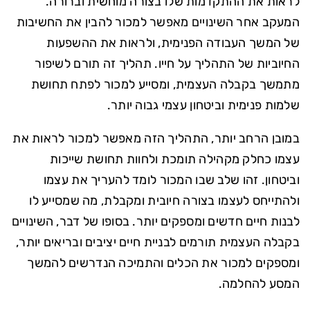
לראות את ההתקדמות שלו בצורה מוחשית וברורה.
המעקב אחר השינויים מאפשר למכור להבין את החשיבות
של המשך העבודה הפנימית, ולראות את ההשפעות
החיוביות של התהליך על חייו. תהליך זה תורם לשיפור
מתמשך בקבלה העצמית, ומסייע למכור לפתח תחושת
שלמות פנימית וביטחון עצמי גבוה יותר.
במובן הרחב יותר, התהליך הזה מאפשר למכור לראות את
עצמו כחלק מקהילה תומכת ולחוות תחושת שייכות
וביטחון. זהו שלב שבו המכור לומד להעריך את עצמו
ולהתייחס לעצמו בצורה חיובית ומקבלת, מה שמסייע לו
לבנות חיים חדשים ומספקים יותר. בסופו של דבר, השינויים
בקבלה העצמית תורמים לבניית חיים יציבים ובריאים יותר,
ומספקים למכור את הכלים והתמיכה הנדרשים להמשך
המסע להחלמה.