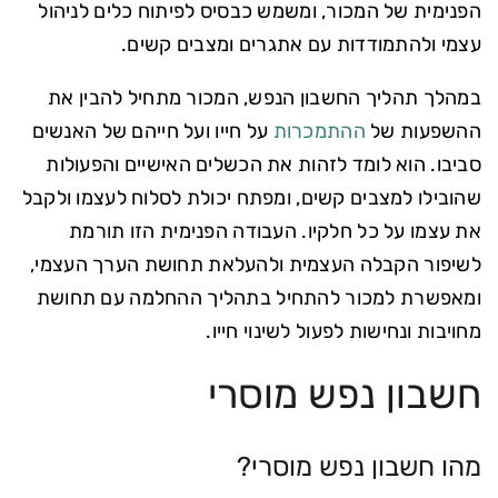
הפנימית של המכור, ומשמש כבסיס לפיתוח כלים לניהול
עצמי ולהתמודדות עם אתגרים ומצבים קשים.
במהלך תהליך החשבון הנפש, המכור מתחיל להבין את
ההשפעות של
ההתמכרות
על חייו ועל חייהם של האנשים
סביבו. הוא לומד לזהות את הכשלים האישיים והפעולות
שהובילו למצבים קשים, ומפתח יכולת לסלוח לעצמו ולקבל
את עצמו על כל חלקיו. העבודה הפנימית הזו תורמת
לשיפור הקבלה העצמית ולהעלאת תחושת הערך העצמי,
ומאפשרת למכור להתחיל בתהליך ההחלמה עם תחושת
מחויבות ונחישות לפעול לשינוי חייו.
חשבון נפש מוסרי
מהו חשבון נפש מוסרי?