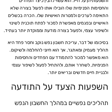
והשפעותיהן על חייו. הוא עשוי להבין כיצד הפחדים
והחסימות הפנימיות שלו הובילו אותו לפעול בצורה שלא
התאימה לערכים ולמטרות האישיות שלו. הכרה בכשלים
האישיים ובפגמים מאפשרת למכור לפתח תוכנית לשינוי
ולשיפור עצמי, ולפעול בצורה מודעת וממוקדת יותר בעתיד.
בסיכומו של דבר, עריכת חשבון נפש נוקב וחסר פחד היא
תהליך מעמיק ומאתגר, אך הוא חיוני להחלמה ולשיקום.
הוא מאפשר למכור להתמודד עם הפחדים והחסימות
הפנימיות, לשחרר אותם, ולהתחיל לפעול לשיפור עצמי
ולבניית חיים חדשים ובריאים יותר.
השפעות הצעד על התודעה
תהליכים נפשיים במהלך החשבון הנפש