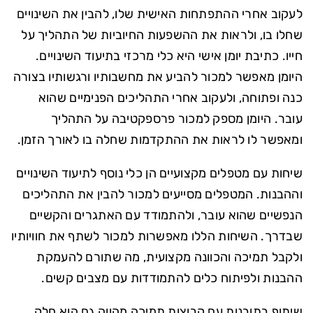
לעקוב אחרי ההתפתחות האישית שלו, להבין את השינויים
שחלו בו, ולראות את ההשפעות החיוביות של התהליך על
חייו. כתיבת יומן אישי היא כלי מרכזי בתיעוד השינויים.
היומן מאפשר למכור להביע את מחשבותיו ורגשותיו בצורה
כנה ופתוחה, ולעקוב אחרי התהליכים הפנימיים שהוא
עובר. היומן מספק למכור פרספקטיבה על התהליך
ומאפשר לו לראות את ההתקדמות שחלה בו לאורך הזמן.
שיחות עם מטפלים מקצועיים הן כלי נוסף לתיעוד השינויים
וההבנות. המטפלים מסייעים למכור להבין את התהליכים
הנפשיים שהוא עובר, ולהתמודד עם האתגרים והקשיים
שבדרך. השיחות הללו מאפשרות למכור לשתף את חוויותיו
ולקבל תמיכה והכוונה מקצועית, מה שתורם להעמקת
ההבנות ולפיתוח כלים להתמודדות עם מצבים קשים.
שיתוף בתובנות עם קבוצות תמיכה מהווה גם הוא חלק