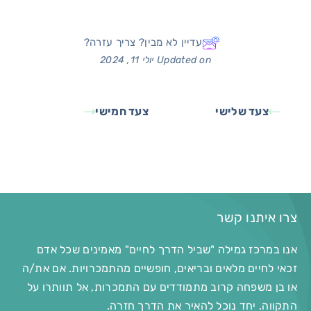
עדיין לא מבין? צריך עזרה?
Updated on יולי 11, 2024
צעד שלישי
צעד חמישי
צרו איתנו קשר
אנו במרכז גמילה "שביל הדרך לחיים" מאמינים שכל אדם
זכאי לחיים מלאים ובריאים, חופשיים מהתמכרויות. אם את/ה
או בן משפחה קרוב מתמודדים עם התמכרות, אל תוותרו על
התקווה. יחד נוכל להאיר את הדרך חזרה.