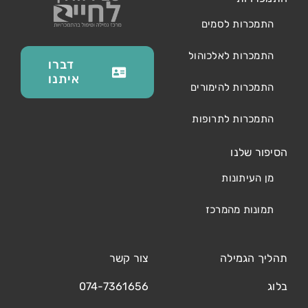
התמכרות לסמים
התמכרות לאלכוהול
דברו
איתנו
התמכרות להימורים
התמכרות לתרופות
הסיפור שלנו
מן העיתונות
תמונות מהמרכז
תהליך הגמילה
צור קשר
בלוג
074-7361656