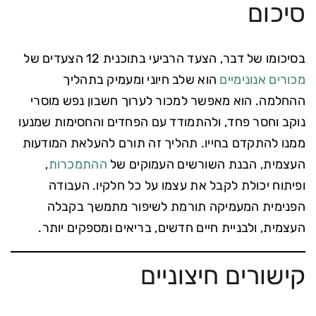
סיכום
בסיכומו של דבר, הצעד הרביעי בתוכנית 12 הצעדים של
מכורים אנונימיים
הוא שלב חיוני ומעמיק בתהליך
ההחלמה. הוא מאפשר למכור לערוך חשבון נפש מוסרי
נוקב וחסר פחד, ולהתמודד עם הפחדים והחסימות שמנעו
ממנו להתקדם בחייו. תהליך זה תורם להעלאת המודעות
העצמית, הבנת השורשים העמוקים של
ההתמכרות
,
ופיתוח יכולת לקבל את עצמו על כל חלקיו. העבודה
הפנימית המעמיקה תורמת לשיפור מתמשך בקבלה
העצמית, ולבניית חיים חדשים, בריאים ומספקים יותר.
קישורים חיצוניים