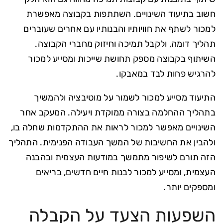
חשוב בתיעוד השינויים. השתתפות בקבוצה מאפשרת
למכור לשתף את חוויותיו והבנותיו עם אחרים שעוברים
תהליך דומה, ולקבל תמיכה וחיזוק מחברי הקבוצה.
השיתוף בקבוצה מספק תחושת שייכות ומסייע למכור
להרגיש פחות לבד במאבקו.
התיעוד מסייע למכור לשמור על מוטיבציה ולהמשיך
בתהליך ההחלמה בצורה ממוקדת ויעילה. המעקב אחר
השינויים מאפשר למכור לראות את ההתקדמות שחלה בו,
ולהבין את החשיבות של המשך העבודה הפנימית. התהליך
הזה תורם לשיפור מתמשך במודעות העצמית ובהבנה
העצמית, ומסייע למכור לבנות חיים חדשים, בריאים
ומספקים יותר.
השפעות הצעד על הקבלה