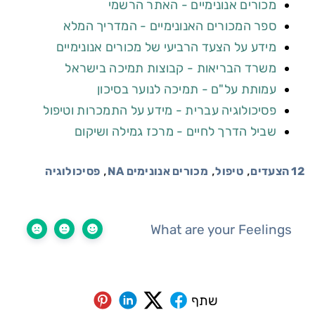
מכורים אנונימיים - האתר הרשמי
ספר המכורים האנונימיים - המדריך המלא
מידע על הצעד הרביעי של מכורים אנונימיים
משרד הבריאות - קבוצות תמיכה בישראל
עמותת על"ם - תמיכה לנוער בסיכון
פסיכולוגיה עברית - מידע על התמכרות וטיפול
שביל הדרך לחיים - מרכז גמילה ושיקום
,
,
,
12 הצעדים
טיפול
מכורים אנונימים NA
פסיכולוגיה
What are your Feelings
שתף