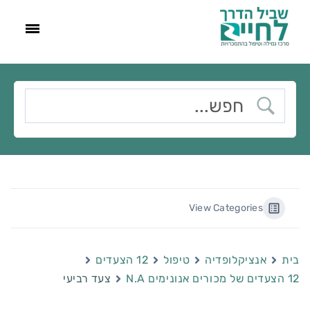
View Categories
בית
אנציקלופדיה
טיפול
12 הצעדים
12 הצעדים של מכורים אנונימים N.A
צעד רביעי