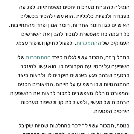
הובילה להזנחת מערכות יחסים משפחתיות, לפגיעה
בעבודה ולבעיות כלכליות. הוא עשוי להכיר בכשלים
האישיים כגון חוסר אחריות, חוסר אמון ופחד מהתחייבות.
כל דוגמה כזו מאפשרת למכור להבין את השורשים
העמוקים של
ההתמכרות
, ולפעול לתיקון ושיפור עצמי.
בתהליך זה, המכור עשוי לגלות כיצד
ההתמכרות
שלו
השפיעה על יחסיו עם הקרובים לו. הוא עשוי להיזכר
ברגעים שבהם פגע באנשים היקרים לו, ולראות כיצד
ההתנהגויות שלו השפיעו על חייהם. התיאורים הכנים
והמפורטים הללו מאפשרים למכור לראות את ההשפעות
הרחבות של מעשיו, ולפעול לתיקון ולשיפור מערכות
היחסים הפגועות.
בנוסף, המכור עשוי להיזכר בהחלטות שגויות שקיבל