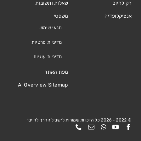
רק להיום
שאלות ותשובות
אנציקלופדיה
משפטי
תנאי שימוש
מדיניות פרטיות
מדיניות עוגיות
מפת האתר
AI Overview Sitemap
© 2022 - 2026 כל הזכויות שמורות ל״שביל הדרך לחיים״