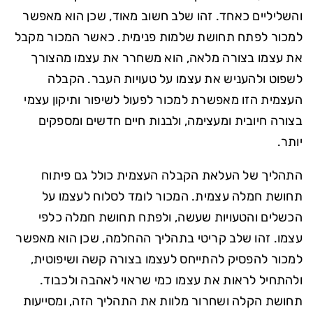
והשליליים כאחד. זהו שלב חשוב מאוד, שכן הוא מאפשר
למכור לפתח תחושת שלמות פנימית. כאשר המכור מקבל
את עצמו בצורה מלאה, הוא משחרר את עצמו מהצורך
לשפוט ולהעניש את עצמו על טעויות העבר. הקבלה
העצמית הזו מאפשרת למכור לפעול לשיפור ותיקון עצמי
בצורה חיובית ומעצימה, ולבנות חיים חדשים ומספקים
יותר.
התהליך של העלאת הקבלה העצמית כולל גם פיתוח
תחושת חמלה עצמית. המכור לומד לסלוח לעצמו על
הכשלים והטעויות שעשה, ולפתח תחושת חמלה כלפי
עצמו. זהו שלב קריטי בתהליך ההחלמה, שכן הוא מאפשר
למכור להפסיק להתייחס לעצמו בצורה קשה ושיפוטית,
ולהתחיל לראות את עצמו כמי שראוי לאהבה ולכבוד.
תחושת הקלה ושחרור מלוות את התהליך הזה, ומסייעות