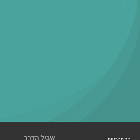
התמכרויות