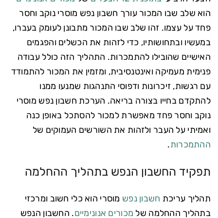
הוא שלב שבו המכור עורך חשבון נפש מוסרי נוקב וחסר
פחד על עצמו. זהו שלב שבו המכור מתבונן לעומק בעברו,
במעשיו ובתחושותיו, כדי לזהות את הכשלים והפגמים
האישיים שהובילו להתמכרות. התהליך הזה כולל עבודה
פנימית מעמיקה ואינטנסיבית, ומזמין את המכור להתמודד
עם רגשות, זיכרונות ודפוסי התנהגות שמנעו ממנו
להתקדם בחייו בצורה בריאה. הערכת חשבון נפש מוסרי
נוקב וחסר פחד מאפשרת למכור להסתכל באופן כנה
ואמיתי על העבר ולזהות את השורשים העמוקים של
ההתמכרות
.
תפקיד החשבון הנפש בתהליך ההחלמה
תהליך עריכת
חשבון נפש
מוסרי הוא כלי חשוב ומרכזי
בתהליך ההחלמה של
מכורים אנונימיים
. החשבון הנפש