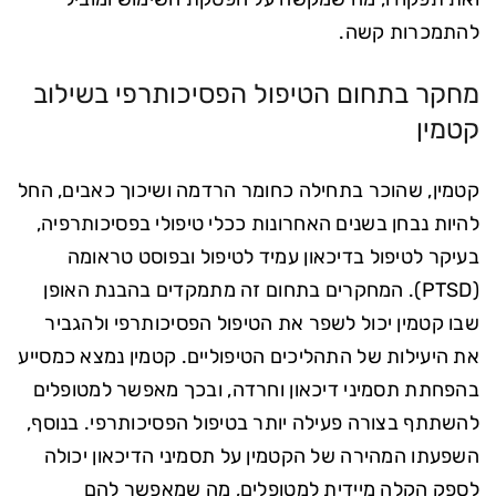
להתמכרות קשה.
מחקר בתחום הטיפול הפסיכותרפי בשילוב
קטמין
קטמין, שהוכר בתחילה כחומר הרדמה ושיכוך כאבים, החל
להיות נבחן בשנים האחרונות ככלי טיפולי בפסיכותרפיה,
בעיקר לטיפול בדיכאון עמיד לטיפול ובפוסט טראומה
(PTSD). המחקרים בתחום זה מתמקדים בהבנת האופן
שבו קטמין יכול לשפר את הטיפול הפסיכותרפי ולהגביר
את היעילות של התהליכים הטיפוליים. קטמין נמצא כמסייע
בהפחתת תסמיני דיכאון וחרדה, ובכך מאפשר למטופלים
להשתתף בצורה פעילה יותר בטיפול הפסיכותרפי. בנוסף,
השפעתו המהירה של הקטמין על תסמיני הדיכאון יכולה
לספק הקלה מיידית למטופלים, מה שמאפשר להם