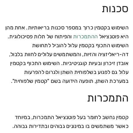
סכנות
השימוש בקטמין כרוך במספר סכנות בריאותיות. אחת מהן
היא פוטנציאל
ההתמכרות
והפיתוח של תלות פסיכולוגית.
השימוש התכוף בקטמין עלול להוביל לתחושת
דה-ריאליזציה והזיות, והמשתמשים עלולים לחוות בלבול,
אובדן זיכרון ובעיות קוגניטיביות. השימוש התכוף בקטמין
עלול גם לפגוע בשלפוחית השתן ולגרום להפרעות
במערכת השתן, תופעה הידועה בשם "קטמין שלפוחית".
התמכרות
קטמין נחשב לחומר בעל פוטנציאל התמכרות, במיוחד
כאשר משתמשים בו במינונים גבוהים ובתדירות גבוהה.