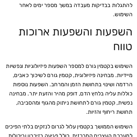
להתגלות בבדיקות מעבדה במשך מספר ימים לאחר
השימוש.
השפעות והשפעות ארוכות
טווח
השימוש בקטמין גורם למספר השפעות פיזיולוגיות ונפשיות
מיידיות. מבחינה פיזיולוגית, קטמין גורם לשיכוך כאבים,
הרדמה ושינוי בתחושת הזמן והמרחב. השפעות נוספות
כוללות עליה בלחץ הדם, דופק מהיר והזעת יתר. מבחינה
נפשית, קטמין גורם לתחושת ניתוק מהגוף ומהסביבה,
תחושת ריחוף והזיות.
השימוש הממושך בקטמין עלול לגרום לנזקים בלתי הפיכים
למערכת העצבים המרכזית, כולל פגיעה בזיכרון וביכולות