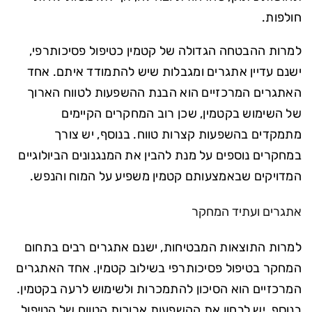
חולפות.
למרות ההבטחה הגדולה של קטמין כטיפול פסיכותרפי,
ישנם עדיין אתגרים ומגבלות שיש להתמודד איתם. אחד
האתגרים המרכזיים הוא הבנת ההשפעות לטווח הארוך
של השימוש בקטמין, שכן רוב המחקרים הקיימים
מתמקדים בהשפעות קצרות טווח. בנוסף, יש צורך
במחקרים נוספים על מנת להבין את המנגנונים הביולוגיים
המדויקים שבאמצעותם קטמין משפיע על המוח והנפש.
אתגרים ועתיד המחקר
למרות התוצאות המבטיחות, ישנם אתגרים רבים בתחום
המחקר בטיפול פסיכותרפי בשילוב קטמין. אחד האתגרים
המרכזיים הוא הסיכון להתמכרות ולשימוש לרעה בקטמין.
בנוסף, יש לבחון את ההשפעות ארוכות הטווח של הטיפול