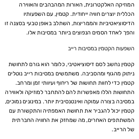
המוזיקה האלקטרונית, האורות המהבהבים והאווירה
הכללית יוצרים חוויה ייחודית. קטמין, עם השפעותיו
הדיסוציאטיביות והממריצות, השתלב באופן טבעי בסצנה זו
והפך לאחד הסמים הנפוצים ביותר במסיבות אלו.
השפעות הקטמין במסיבות רייב
קטמין נחשב לסם דיסוציאטיבי, כלומר הוא גורם לתחושת
ניתוק מהגוף ומהסביבה. משתמשים במסיבות רייב נוטלים
קטמין כדי לחוות תחושות של ריחוף ועיוותי זמן ומרחב.
התחושות הללו מאפשרות להם להתחבר למוזיקה ולאווירה
במסיבה בצורה עמוקה ואינטנסיבית יותר. במינונים נמוכים,
קטמין יכול להגביר את תחושת האמפתיה והתקשורת עם
המשתתפים האחרים, מה שמחזק את החוויה החברתית
של הרייב.