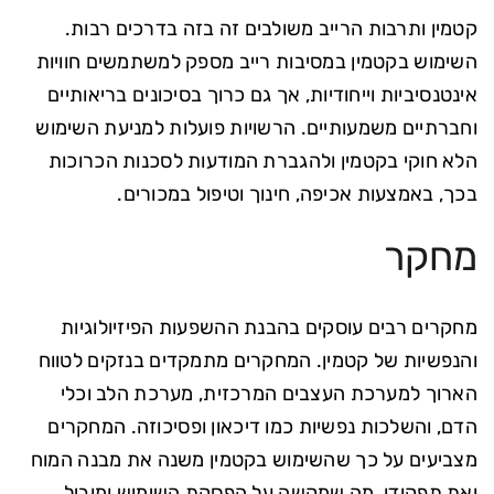
קטמין ותרבות הרייב משולבים זה בזה בדרכים רבות.
השימוש בקטמין במסיבות רייב מספק למשתמשים חוויות
אינטנסיביות וייחודיות, אך גם כרוך בסיכונים בריאותיים
וחברתיים משמעותיים. הרשויות פועלות למניעת השימוש
הלא חוקי בקטמין ולהגברת המודעות לסכנות הכרוכות
בכך, באמצעות אכיפה, חינוך וטיפול במכורים.
מחקר
מחקרים רבים עוסקים בהבנת ההשפעות הפיזיולוגיות
והנפשיות של קטמין. המחקרים מתמקדים בנזקים לטווח
הארוך למערכת העצבים המרכזית, מערכת הלב וכלי
הדם, והשלכות נפשיות כמו דיכאון ופסיכוזה. המחקרים
מצביעים על כך שהשימוש בקטמין משנה את מבנה המוח
ואת תפקודו, מה שמקשה על הפסקת השימוש ומוביל