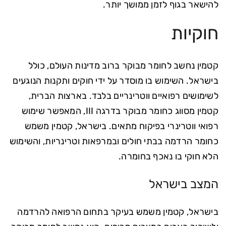
להישאר בגוף לזמן ממושך יותר.
חוקיות
קטמין נחשב לחומר מבוקר ברוב מדינות העולם, כולל
בישראל. השימוש בו מוסדר על ידי חוקים ותקנות הנוגעים
לשימושים רפואיים ווטרינריים בלבד. בארצות הברית,
קטמין מסווג כחומר מבוקר בדרגה III, המאפשר שימוש
רפואי ווטרינרי בפיקוח מתאים. בישראל, קטמין משמש
כחומר הרדמה בבתי חולים ובמרפאות וטרינריות, והשימוש
הלא חוקי בו נאכף בחומרה.
המצב בישראל
בישראל, קטמין משמש בעיקר בתחום הרפואה להרדמה