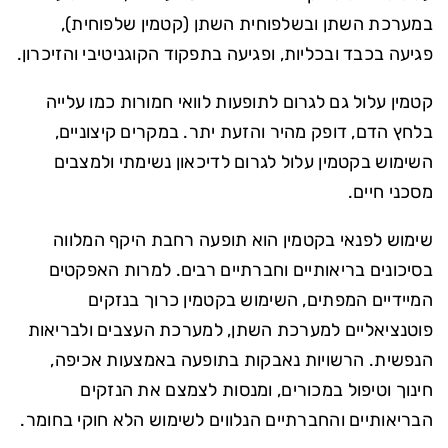
במערכת השתן ובשלפוחית השתן (קטמין שלפוחית),
פגיעה בכבד ובכליות, ופגיעה בתפקוד הקוגניטיבי והזיכרון.
קטמין עלול גם לגרום לתופעות לוואי חמורות כמו עלייה
בלחץ הדם, דופק מהיר והזעת יתר. במקרים קיצוניים,
השימוש בקטמין עלול לגרום לדיכאון נשימתי ולמצבים
מסכני חיים.
שימוש לפנאי בקטמין הוא תופעה רחבת היקף המלווה
בסיכונים בריאותיים וחברתיים רבים. למרות האפקטים
המיידיים המפתים, השימוש בקטמין כרוך בנזקים
פוטנציאליים למערכת השתן, למערכת העצבים ולבריאות
הנפשית. הרשויות נאבקות בתופעה באמצעות אכיפה,
חינוך וטיפול במכורים, ומנסות לצמצם את הנזקים
הבריאותיים והחברתיים הנלווים לשימוש הלא חוקי בחומר.