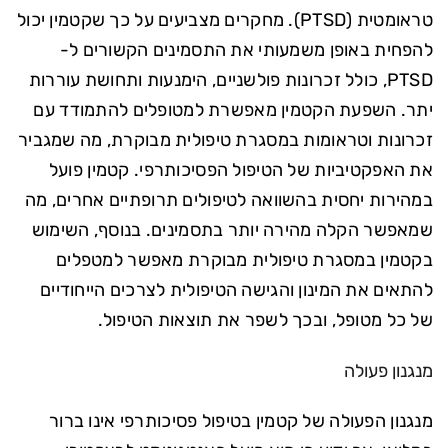
טראומטית (PTSD). מחקרים מצביעים על כך שקטמין יכול
להפחית באופן משמעותי את התסמינים הקשורים ל-
PTSD, כולל זכרונות פולשניים, הימנעות ותחושת עוררות
יתר. השפעת הקטמין מאפשרת למטופלים להתמודד עם
זכרונות וטראומות במסגרת טיפולית מבוקרת, מה שמגביר
את האפקטיביות של הטיפול הפסיכותרפי. קטמין פועל
במהירות יחסית בהשוואה לטיפולים תרופתיים אחרים, מה
שמאפשר הקלה מהירה יותר בתסמינים. בנוסף, השימוש
בקטמין במסגרת טיפולית מבוקרת מאפשר למטפלים
להתאים את המינון והגישה הטיפולית לצרכים הייחודיים
של כל מטופל, ובכך לשפר את תוצאות הטיפול.
מנגנון פעולה
מנגנון הפעולה של קטמין בטיפול פסיכותרפי אינו ברור