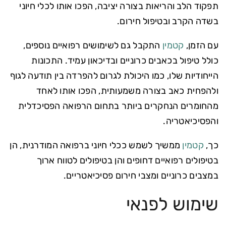
תפקוד הלב והריאות בצורה יציבה, הפכו אותו לכלי חיוני
בשדה הקרב ובטיפול חירום.
עם הזמן,
קטמין
התקבל גם לשימושים רפואיים נוספים,
כולל טיפול בכאבים כרוניים ובדיכאון עמיד. התכונות
הייחודיות שלו, כמו היכולת לגרום להפרדה בין תודעה לגוף
ולהפחית כאב בצורה משמעותית, הפכו אותו לאחד
מהחומרים הנחקרים ביותר בתחום הרפואה הפסיכדלית
והפסיכיאטריה.
כך,
קטמין
ממשיך לשמש ככלי חיוני ברפואה המודרנית, הן
בטיפולים רפואיים דחופים והן בטיפולים לטווח ארוך
במצבים כרוניים ומצבי חירום פסיכיאטריים.
שימוש לפנאי