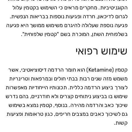
הקוגניטיביות. מחקרים מראים כי השימוש בקטמין עלול
לגרום לדיכאון, חרדה ופגיעות נוספות בבריאות הנפשית.
פגיעה נוספת שעלולה להיגרם משימוש ממושך היא פגיעה
בשלפוחית השתן, המוכרת בשם "קטמין שלפוחית".
שימוש רפואי
קטמין (Ketamine) הוא חומר הרדמה דיסוציאטיבי, אשר
משמש מזה שנים רבות בבתי חולים ובמרפאות וטרינריות
לצורך ביצוע הרדמה כללית. תכונותיו הייחודיות מאפשרות
שימוש בו בביצוע ניתוחים קצרים ולא חודרניים, בהם נדרש
שיכוך כאב והרדמה מהירה. בנוסף, קטמין נמצא בשימוש
גם לשיכוך כאבים במצבים חריפים, כגון טראומות ופציעות
קשות.