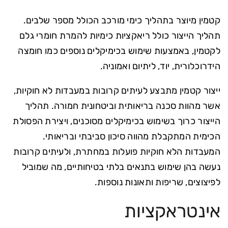
קטמין מיוצר בתהליך כימי מורכב הכולל מספר שלבים.
תהליך הייצור כולל ריאקציות כימיות להמרת חומרי גלם
לקטמין, באמצעות שימוש בכימיקלים נוספים כמו חומצה
הידרוכלורית, יוד, ליתיום ואמוניה.
ייצור קטמין מתבצע לעיתים קרובות במעבדות לא חוקיות,
אשר מהוות סכנה בריאותית וביטחונית חמורה. תהליך
הייצור כרוך בשימוש בכימיקלים מסוכנים, ויצירת הפסולת
הכימית המתקבלת מהווה סיכון סביבתי ובריאותי.
המעבדות הלא חוקיות פועלות במחתרת, ולעיתים קרובות
נעשה בהן שימוש בתנאים בלתי בטיחותיים, מה שמוביל
לפיצוצים, שריפות ותאונות נוספות.
אינטראקציות