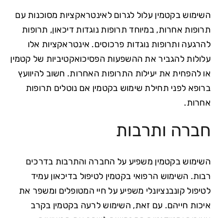
השימוש בקטמין עלול לגרום לאינטראקציות מסוכנות עם
תרופות אחרות, במיוחד תרופות נוגדות דיכאון, תרופות
להרגעה ותרופות נוגדות פרכוסים. אינטראקציות אלו
עלולות להגביר את ההשפעות הפסיכואקטיביות של קטמין
או להפחית את יעילות התרופות האחרות. חשוב להיוועץ
ברופא לפני תחילת שימוש בקטמין אם נוטלים תרופות
אחרות.
חברה ותרבות
השימוש בקטמין משפיע על החברה והתרבות בדרכים
רבות. השימוש הרפואי בקטמין לטיפול בדיכאון עמיד
לטיפול קונבנציונלי משפיע על חיי המטופלים ומשפר את
איכות חייהם. עם זאת, השימוש לרעה בקטמין בקרב