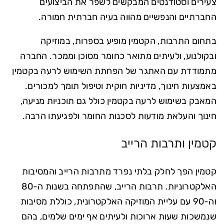
צעירים וסטודנטים המבקשים לשפר את הביצועים
החברתיים והנפשיים מהווה בעיה חברתית חמורה.
בתחום התרבות, הקטמין מופיע בספרות, במוזיקה
ובקולנוע, ולעיתים מתואר כחומר מסוכן וממכר. החברה
מתמודדת עם האתגר של הפחתת השימוש לרעה בקטמין
באמצעות חינוך, מדיניות חוקית וטיפול תומך למכורים.
המאבק בשימוש לרעה בקטמין כולל גם תוכניות מניעה,
חינוך והעלאת מודעות לסכנות החומר ולפגיעתו הרבה.
קטמין ותרבות הרייב
קטמין הפך לחלק בלתי נפרד מתרבות הרייב והמסיבות
האלקטרוניות. תרבות הרייב, שהתפתחה בשנות ה-80
וה-90 עם עליית המוזיקה האלקטרונית, כוללת מסיבות
שנמשכות שעות ארוכות ולעיתים אף ימים שלמים, בהם