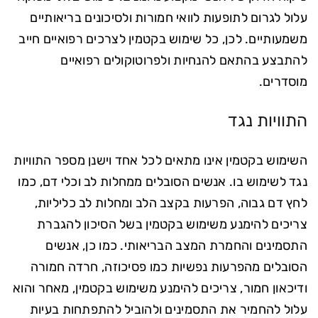
עלול לגרום לתופעות לוואי חמורות ולסיכונים בריאותיים
משמעותיים. לכן, כל שימוש בקטמין לצרכים רפואיים חייב
להתבצע בהתאם להנחיות ולפרוטוקולים רפואיים
מוסדרים.
התוויות נגד
השימוש בקטמין אינו מתאים לכל אחד וישנן מספר התוויות
נגד לשימוש בו. אנשים הסובלים ממחלות לב וכלי דם, כמו
לחץ דם גבוה, הפרעות בקצב הלב ומחלות לב כליליות,
צריכים להימנע משימוש בקטמין בשל הסיכון להגברת
התסמינים והחמרת המצב הבריאותי. כמו כן, אנשים
הסובלים מהפרעות נפשיות כמו פסיכוזה, חרדה חמורה
ודיכאון חמור, צריכים להימנע משימוש בקטמין, מאחר והוא
עלול להחמיר את התסמינים ולהוביל להתפתחות בעיות