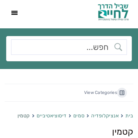
View Categories
בית
אנציקלופדיה
סמים
דיסוציאטיביים
קטמין
קטמין