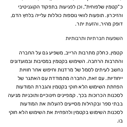
כ"קטמין שלפוחית", וכן לפגיעות בתפקוד הקוגניטיבי
והזיכרון. תופעות לוואי נוספות כוללות עלייה בלחץ הדם,
דופק מהיר, והזעת יתר.
השפעות חברתיות ותרבותיות
קטמין, כחלק מתרבות הרייב, משפיע גם על החברה
והתרבות הרחבה. השימוש בקטמין במסיבות ובמועדונים
נחשב לעיתים לסמל של מרדנות וחיפוש אחר חוויות
ייחודיות. עם זאת, החברה מתמודדת עם האתגר של
הפחתת השימוש הלא חוקי בקטמין והגברת המודעות
לסכנות הכרוכות בכך. קמפיינים חינוכיים ותוכניות מניעה
בבתי ספר ובקהילות מסייעים להעלות את המודעות
לסכנות השימוש בקטמין ולהפחית את השימוש הלא חוקי
בו.