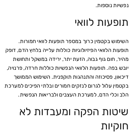
נפשיות נוספות.
תופעות לוואי
השימוש בקטמין כרוך במספר תופעות לוואי חמורות.
תופעות הלוואי הפיזיולוגיות כוללות עלייה בלחץ הדם, דופק
מהיר, חום גוף גבוה, הזעת יתר, ירידה במשקל ותחושת
יובש בפה. תופעות הלוואי הנפשיות כוללות חרדה, פרנויה,
דיכאון, פסיכוזה והתנהגות תוקפנית. השימוש הממושך
בקטמין עלול לגרום לנזקים חמורים ובלתי הפיכים למערכת
הלב וכלי הדם, למערכת העצבים ולבריאות הנפשית.
שיטות הפקה ומעבדות לא
חוקיות