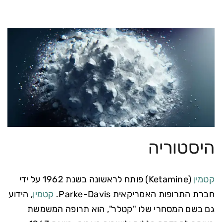
היסטוריה
קטמין
(Ketamine) פותח לראשונה בשנת 1962 על ידי
חברת התרופות האמריקאית Parke-Davis.
קטמין
, הידוע
גם בשם המסחרי שלו "קטלר", הוא תרופה המשמשת