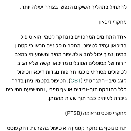
להתחיל בתהליך השיקום הנפשי בצורה יעילה יותר.
מחקרי דיכאון
אחד התחומים המרכזיים בו נחקר קטמין הוא טיפול
בדיכאון עמיד לטיפול. מחקרים קליניים הראו כי קטמין
במינון נמוך יכול להביא לשיפור מהיר ומשמעותי במצב
הרוח של מטופלים הסובלים מדיכאון קשה שלא הגיב
לטיפולים מסורתיים כמו תרופות נוגדות דיכאון וטיפול
קוגניטיבי-התנהגותי (
CBT
). הטיפול בקטמין ניתן בדרך
כלל בהזרקה תוך-ורידית או אף ספריי, וההשפעה החיובית
ניכרת לעיתים כבר תוך שעות מהמתן.
מחקרי פוסט טראומה (PTSD)
תחום נוסף בו נחקר קטמין הוא טיפול בהפרעת דחק פוסט