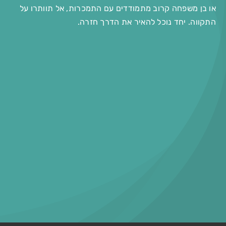
או בן משפחה קרוב מתמודדים עם התמכרות, אל תוותרו על
התקווה. יחד נוכל להאיר את הדרך חזרה.