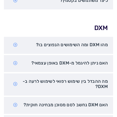
כיצד משתמשים בקטמין?
DXM
מהו DXM ומה השימושים הנפוצים בו?
האם ניתן להיגמל מ-DXM באופן עצמאי?
מה ההבדל בין שימוש רפואי לשימוש לרעה ב-
DXM?
האם DXM נחשב לסם מסוכן מבחינה חוקית?