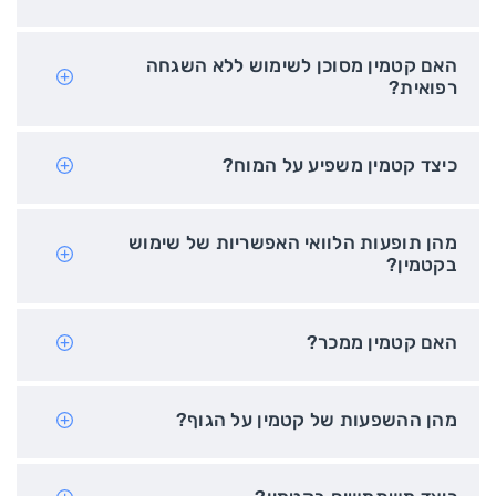
האם קטמין מסוכן לשימוש ללא השגחה
רפואית?
כיצד קטמין משפיע על המוח?
מהן תופעות הלוואי האפשריות של שימוש
בקטמין?
האם קטמין ממכר?
מהן ההשפעות של קטמין על הגוף?