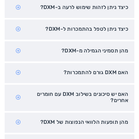
כיצד ניתן לזהות שימוש לרעה ב-DXM?
כיצד ניתן לטפל בהתמכרות ל-DXM?
מהן תסמיני הגמילה מ-DXM?
האם DXM גורם להתמכרות?
האם יש סיכונים בשילוב DXM עם חומרים
אחרים?
מהן תופעות הלוואי הנפוצות של DXM?