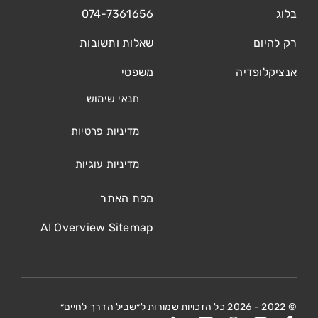
בלוג
074-7361656
רק להיום
שאלות ותשובות
אנציקלופדיה
משפטי
תנאי שימוש
מדיניות פרטיות
מדיניות עוגיות
מפת האתר
AI Overview Sitemap
© 2022 - 2026 כל הזכויות שמורות ל״שביל הדרך לחיים״