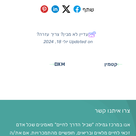
שתף
עדיין לא מבין? צריך עזרה?
Updated on יולי 18, 2024
קטמין
DXM
צרו איתנו קשר
אנו במרכז גמילה "שביל הדרך לחיים" מאמינים שכל אדם
זכאי לחיים מלאים ובריאים, חופשיים מהתמכרויות. אם את/ה