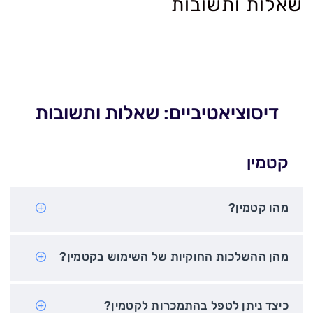
שאלות ותשובות
דיסוציאטיביים: שאלות ותשובות
קטמין
מהו קטמין?
מהן ההשלכות החוקיות של השימוש בקטמין?
כיצד ניתן לטפל בהתמכרות לקטמין?