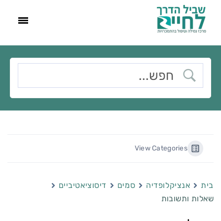
View Categories
בית
אנציקלופדיה
סמים
דיסוציאטיביים
שאלות ותשובות