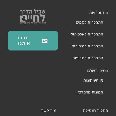
התמכרויות
התמכרות לסמים
התמכרות לאלכוהול
דברו
איתנו
התמכרות להימורים
התמכרות לתרופות
הסיפור שלנו
מן העיתונות
תמונות מהמרכז
תהליך הגמילה
צור קשר