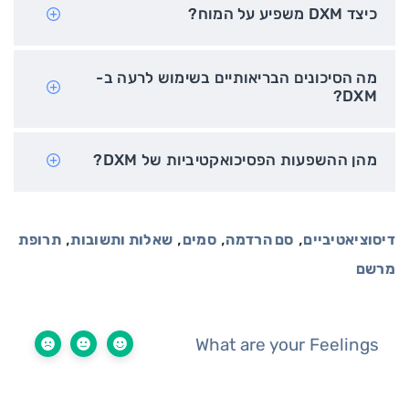
כיצד DXM משפיע על המוח?
מה הסיכונים הבריאותיים בשימוש לרעה ב-
DXM?
מהן ההשפעות הפסיכואקטיביות של DXM?
,
,
,
,
דיסוציאטיביים
סם הרדמה
סמים
שאלות ותשובות
תרופת
מרשם
What are your Feelings